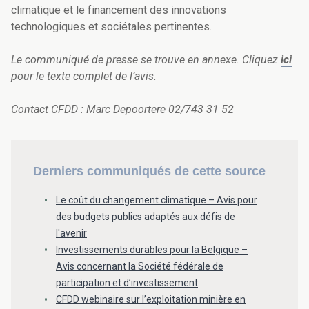
climatique et le financement des innovations
technologiques et sociétales pertinentes.
Le communiqué de presse se trouve en annexe. Cliquez
ici
pour le texte complet de l’avis.
Contact CFDD : Marc Depoortere 02/743 31 52
Derniers communiqués de cette source
Le coût du changement climatique – Avis pour
des budgets publics adaptés aux défis de
l'avenir
Investissements durables pour la Belgique –
Avis concernant la Société fédérale de
participation et d’investissement
CFDD webinaire sur l’exploitation minière en