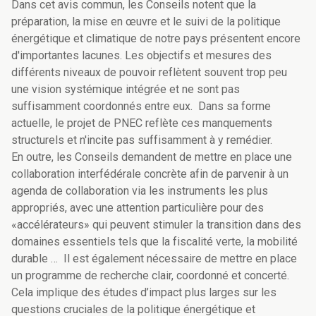
Dans cet avis commun, les Conseils notent que la
préparation, la mise en œuvre et le suivi de la politique
énergétique et climatique de notre pays présentent encore
d'importantes lacunes. Les objectifs et mesures des
différents niveaux de pouvoir reflètent souvent trop peu
une vision systémique intégrée et ne sont pas
suffisamment coordonnés entre eux. Dans sa forme
actuelle, le projet de PNEC reflète ces manquements
structurels et n'incite pas suffisamment à y remédier.
En outre, les Conseils demandent de mettre en place une
collaboration interfédérale concrète afin de parvenir à un
agenda de collaboration via les instruments les plus
appropriés, avec une attention particulière pour des
«accélérateurs» qui peuvent stimuler la transition dans des
domaines essentiels tels que la fiscalité verte, la mobilité
durable … Il est également nécessaire de mettre en place
un programme de recherche clair, coordonné et concerté.
Cela implique des études d’impact plus larges sur les
questions cruciales de la politique énergétique et