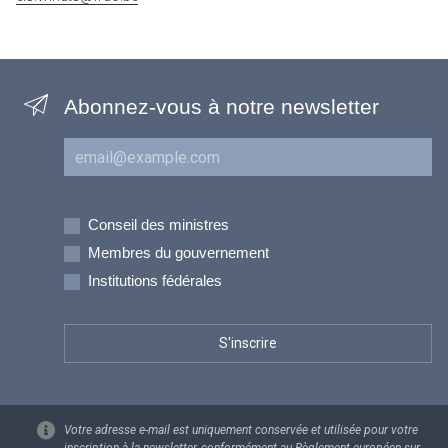
Abonnez-vous à notre newsletter
Courriel
Inscriptions
Conseil des ministres
Membres du gouvernement
Institutions fédérales
Votre adresse e-mail est uniquement conservée et utilisée pour votre