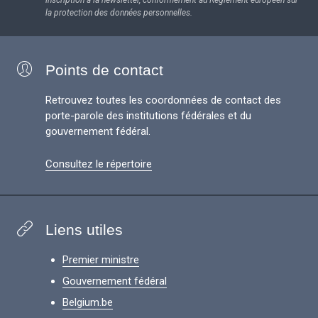
inscription à la newsletter, conformément au Règlement européen sur
la protection des données personnelles.
Points de contact
Retrouvez toutes les coordonnées de contact des
porte-parole des institutions fédérales et du
gouvernement fédéral.
Consultez le répertoire
Liens utiles
Premier ministre
Gouvernement fédéral
Belgium.be