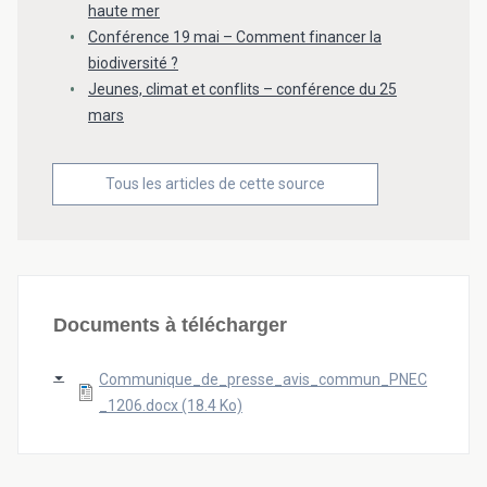
haute mer
Conférence 19 mai – Comment financer la
biodiversité ?
Jeunes, climat et conflits – conférence du 25
mars
Tous les articles de cette source
Documents à télécharger
Communique_de_presse_avis_commun_PNEC
_1206.docx (18.4 Ko)