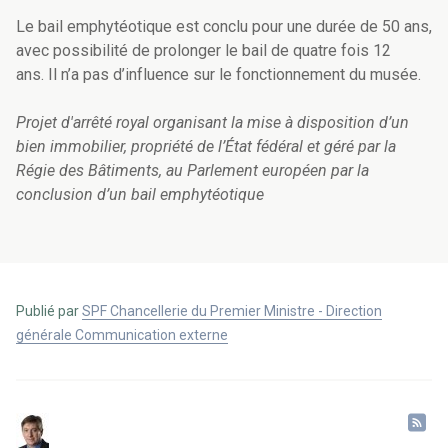
Le bail emphytéotique est conclu pour une durée de 50 ans,
avec possibilité de prolonger le bail de quatre fois 12
ans. Il n’a pas d’influence sur le fonctionnement du musée.
Projet d'arrêté royal organisant la mise à disposition d’un
bien immobilier, propriété de l’État fédéral et géré par la
Régie des Bâtiments, au Parlement européen par la
conclusion d’un bail emphytéotique
Publié par
SPF Chancellerie du Premier Ministre - Direction
générale Communication externe