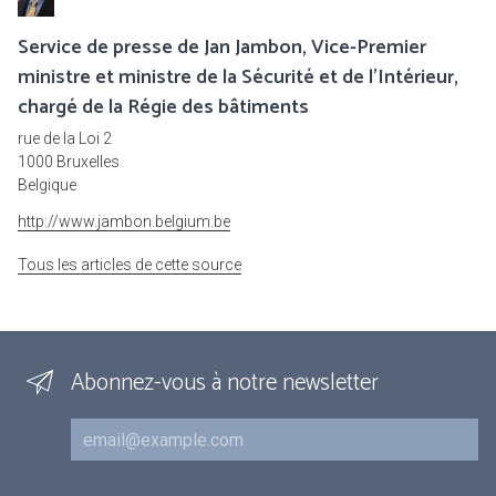
Service de presse de Jan Jambon, Vice-Premier
ministre et ministre de la Sécurité et de l'Intérieur,
chargé de la Régie des bâtiments
rue de la Loi 2
1000 Bruxelles
Belgique
http://www.jambon.belgium.be
Tous les articles de cette source
Abonnez-vous à notre newsletter
Courriel