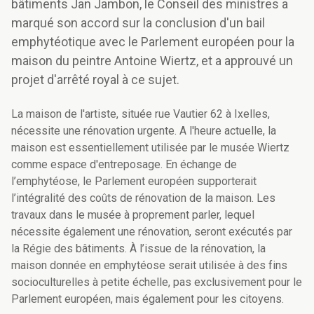
bâtiments Jan Jambon, le Conseil des ministres a
marqué son accord sur la conclusion d'un bail
emphytéotique avec le Parlement européen pour la
maison du peintre Antoine Wiertz, et a approuvé un
projet d'arrêté royal à ce sujet.
La maison de l'artiste, située rue Vautier 62 à Ixelles,
nécessite une rénovation urgente. A l'heure actuelle, la
maison est essentiellement utilisée par le musée Wiertz
comme espace d'entreposage. En échange de
l’emphytéose, le Parlement européen supporterait
l’intégralité des coûts de rénovation de la maison. Les
travaux dans le musée à proprement parler, lequel
nécessite également une rénovation, seront exécutés par
la Régie des bâtiments. À l’issue de la rénovation, la
maison donnée en emphytéose serait utilisée à des fins
socioculturelles à petite échelle, pas exclusivement pour le
Parlement européen, mais également pour les citoyens.