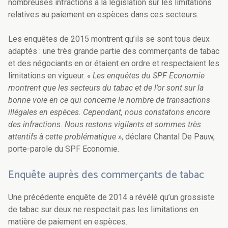
nombreuses infractions à la législation sur les limitations
relatives au paiement en espèces dans ces secteurs.
Les enquêtes de 2015 montrent qu’ils se sont tous deux
adaptés : une très grande partie des commerçants de tabac
et des négociants en or étaient en ordre et respectaient les
limitations en vigueur.
« Les enquêtes du SPF Economie
montrent que les secteurs du tabac et de l’or sont sur la
bonne voie en ce qui concerne le nombre de transactions
illégales en espèces. Cependant, nous constatons encore
des infractions. Nous restons vigilants et sommes très
attentifs à cette problématique »
, déclare Chantal De Pauw,
porte-parole du SPF Economie.
Enquête auprès des commerçants de tabac
Une précédente enquête de 2014 a révélé qu’un grossiste
de tabac sur deux ne respectait pas les limitations en
matière de paiement en espèces.