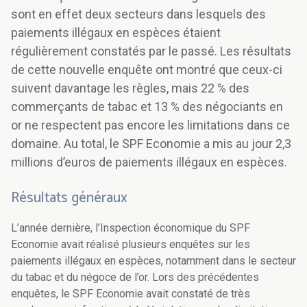
sont en effet deux secteurs dans lesquels des
paiements illégaux en espèces étaient
régulièrement constatés par le passé. Les résultats
de cette nouvelle enquête ont montré que ceux-ci
suivent davantage les règles, mais 22 % des
commerçants de tabac et 13 % des négociants en
or ne respectent pas encore les limitations dans ce
domaine. Au total, le SPF Economie a mis au jour 2,3
millions d’euros de paiements illégaux en espèces.
Résultats généraux
L’année dernière, l’Inspection économique du SPF
Economie avait réalisé plusieurs enquêtes sur les
paiements illégaux en espèces, notamment dans le secteur
du tabac et du négoce de l’or. Lors des précédentes
enquêtes, le SPF Economie avait constaté de très