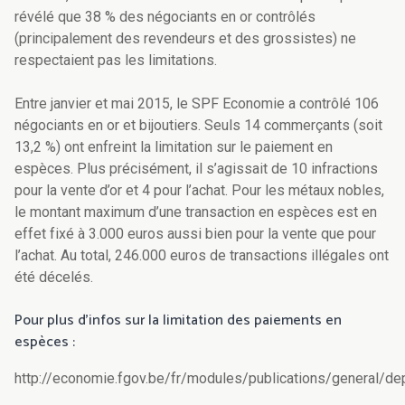
révélé que 38 % des négociants en or contrôlés
(principalement des revendeurs et des grossistes) ne
respectaient pas les limitations.
Entre janvier et mai 2015, le SPF Economie a contrôlé 106
négociants en or et bijoutiers. Seuls 14 commerçants (soit
13,2 %) ont enfreint la limitation sur le paiement en
espèces. Plus précisément, il s’agissait de 10 infractions
pour la vente d’or et 4 pour l’achat. Pour les métaux nobles,
le montant maximum d’une transaction en espèces est en
effet fixé à 3.000 euros aussi bien pour la vente que pour
l’achat. Au total, 246.000 euros de transactions illégales ont
été décelés.
Pour plus d’infos sur la limitation des paiements en
espèces :
http://economie.fgov.be/fr/modules/publications/general/d