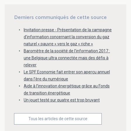
Derniers communiqués de cette source
Invitation presse - Présentation de la campagne
d’information concernant la conversion du gaz
naturel « pauvre » vers le gaz « riche »
Baromètre de la société de l’information 2017 :
une Belgique ultra connectée mais des défis à
relever
Le SPF Economie fait entrer son aperçu annuel
dans l’ère du numérique
Aide à l’innovation énergétique grâce au Fonds
de transition énergétique
Un jouet testé sur quatre est trop bruyant
Tous les articles de cette source