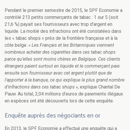
Pendant le premier semestre de 2015, le SPF Economie a
contrôlé 213 petits commerçants de tabac : 1 sur 5 (soit
21,6 %) payait ses fournisseurs avec trop d’argent en
liquide. La moitié des infractions ont été constatées dans
les « tabac shops » près de la frontière française et à la
côte belge.
« Les Français et les Britanniques viennent
nombreux acheter des cigarettes dans ces tabac shops
parce qu’elles sont moins chères en Belgique. Ces clients
étrangers paient surtout en liquide et le commerçant paie
ensuite son fournisseur avec cet argent plutôt que de
l’apporter à la banque, ce qui explique le plus grand nombre
d’infractions dans ces tabac shops »
, explique Chantal De
Pauw. Au total, 2,04 millions d’euros de paiements illégaux
en espèces ont été découverts lors de cette enquête.
Enquête auprès des négociants en or
En 2013, le SPF Economie a effectué une enquête qui a