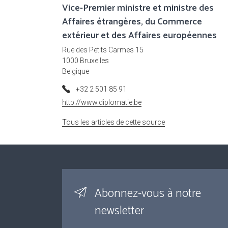
Vice-Premier ministre et ministre des
Affaires étrangères, du Commerce
extérieur et des Affaires européennes
Rue des Petits Carmes 15
1000 Bruxelles
Belgique
+32 2 501 85 91
http://www.diplomatie.be
Tous les articles de cette source
Abonnez-vous à notre
newsletter