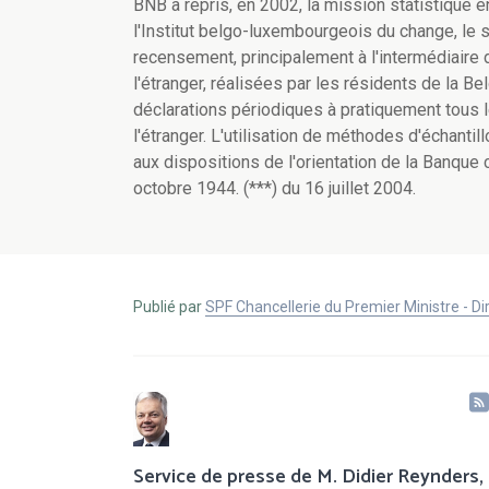
BNB a repris, en 2002, la mission statistique
l'Institut belgo-luxembourgeois du change, le s
recensement, principalement à l'intermédiaire
l'étranger, réalisées par les résidents de la 
déclarations périodiques à pratiquement tous
l'étranger. L'utilisation de méthodes d'échantill
aux dispositions de l'orientation de la Banque c
octobre 1944. (***) du 16 juillet 2004.
Publié par
SPF Chancellerie du Premier Ministre - 
Service de presse de M. Didier Reynders,