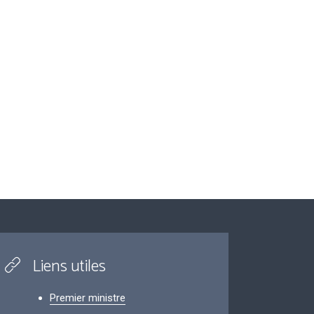
Liens utiles
Premier ministre