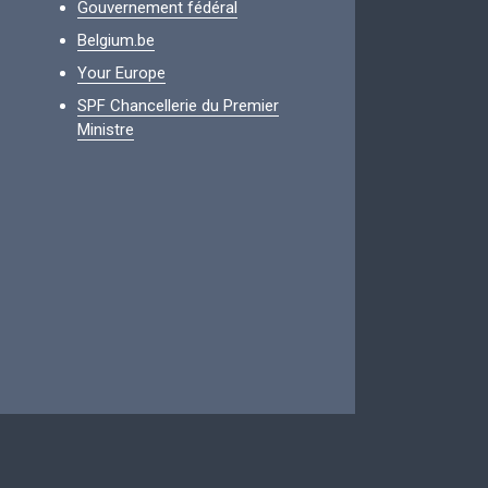
Gouvernement fédéral
Belgium.be
Your Europe
SPF Chancellerie du Premier
Ministre