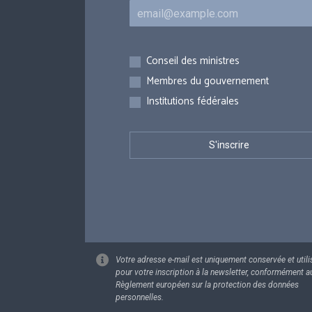
Courriel
Inscriptions
Conseil des ministres
Membres du gouvernement
Institutions fédérales
Votre adresse e-mail est uniquement conservée et utili
pour votre inscription à la newsletter, conformément a
Règlement européen sur la protection des données
personnelles.