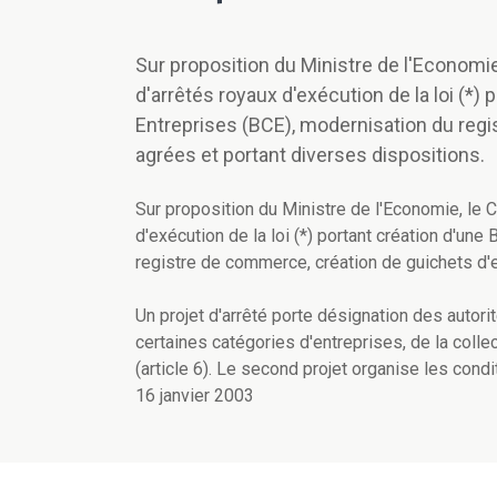
Sur proposition du Ministre de l'Economie
d'arrêtés royaux d'exécution de la loi (*)
Entreprises (BCE), modernisation du regi
agrées et portant diverses dispositions.
Sur proposition du Ministre de l'Economie, le 
d'exécution de la loi (*) portant création d'un
registre de commerce, création de guichets d'e
Un projet d'arrêté porte désignation des autori
certaines catégories d'entreprises, de la colle
(article 6). Le second projet organise les cond
16 janvier 2003