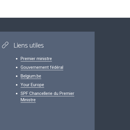
Liens utiles
Premier ministre
Gouvernement fédéral
Belgium.be
Your Europe
SPF Chancellerie du Premier
Ministre