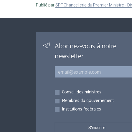
Publié par
SPF Chancellerie du Premier Ministre - 
Abonnez-vous à notre
newsletter
Courriel
Inscriptions
Conseil des ministres
Membres du gouvernement
Institutions fédérales