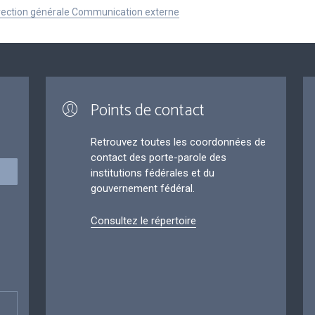
Direction générale Communication externe
Points de contact
Retrouvez toutes les coordonnées de
contact des porte-parole des
institutions fédérales et du
gouvernement fédéral.
Consultez le répertoire