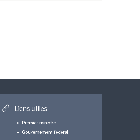
Liens utiles
Premier ministre
Gouvernement fédéral