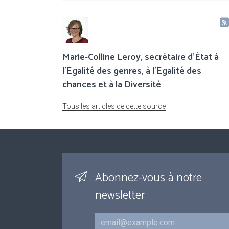
Marie-Colline Leroy, secrétaire d’État à
l’Egalité des genres, à l’Egalité des
chances et à la Diversité
Tous les articles de cette source
Abonnez-vous à notre
newsletter
Courriel