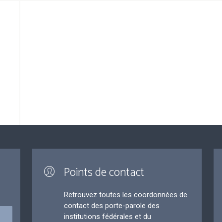
Points de contact
Retrouvez toutes les coordonnées de
contact des porte-parole des
institutions fédérales et du