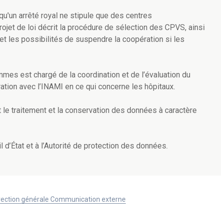
 qu'un
arrêté royal
ne stipule que des centres
ojet de loi décrit la procédure de sélection des CPVS, ainsi
et les possibilités de suspendre la coopération si les
mmes est chargé de la coordination et de l’évaluation du
ation avec l’INAMI en ce qui concerne les hôpitaux.
t le traitement et la conservation des données à caractère
l d’État et à l’Autorité de protection des données.
Direction générale Communication externe