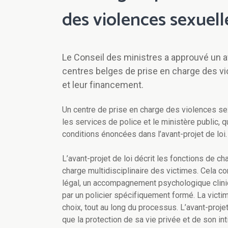
des violences sexuell
Le Conseil des ministres a approuvé un av
centres belges de prise en charge des vi
et leur financement.
Un centre de prise en charge des violences sexu
les services de police et le ministère public, 
conditions énoncées dans l’avant-projet de loi.
L’avant-projet de loi décrit les fonctions de c
charge multidisciplinaire des victimes. Cela
légal, un accompagnement psychologique cliniqu
par un policier spécifiquement formé. La vic
choix, tout au long du processus. L’avant-projet
que la protection de sa vie privée et de son int