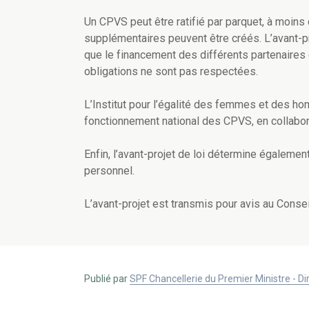
Un CPVS peut être ratifié par parquet, à moins
supplémentaires peuvent être créés. L’avant-pr
que le financement des différents partenaires 
obligations ne sont pas respectées.
L’Institut pour l’égalité des femmes et des ho
fonctionnement national des CPVS, en collabor
Enfin, l’avant-projet de loi détermine égalemen
personnel.
L’avant-projet est transmis pour avis au Consei
Publié par
SPF Chancellerie du Premier Ministre - 