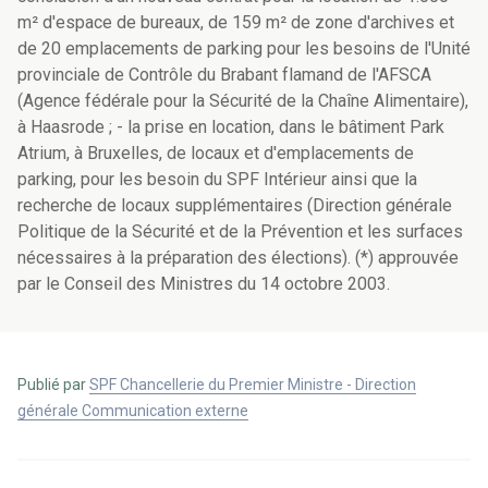
m² d'espace de bureaux, de 159 m² de zone d'archives et
de 20 emplacements de parking pour les besoins de l'Unité
provinciale de Contrôle du Brabant flamand de l'AFSCA
(Agence fédérale pour la Sécurité de la Chaîne Alimentaire),
à Haasrode ; - la prise en location, dans le bâtiment Park
Atrium, à Bruxelles, de locaux et d'emplacements de
parking, pour les besoin du SPF Intérieur ainsi que la
recherche de locaux supplémentaires (Direction générale
Politique de la Sécurité et de la Prévention et les surfaces
nécessaires à la préparation des élections). (*) approuvée
par le Conseil des Ministres du 14 octobre 2003.
Publié par
SPF Chancellerie du Premier Ministre - Direction
générale Communication externe