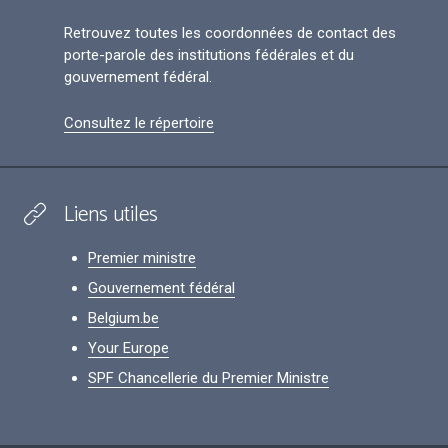
Retrouvez toutes les coordonnées de contact des
porte-parole des institutions fédérales et du
gouvernement fédéral.
Consultez le répertoire
Liens utiles
Premier ministre
Gouvernement fédéral
Belgium.be
Your Europe
SPF Chancellerie du Premier Ministre