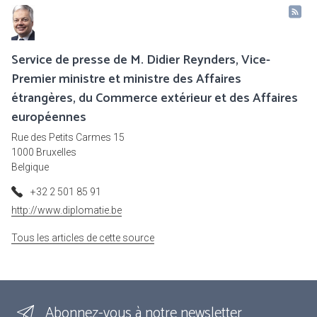
Service de presse de M. Didier Reynders, Vice-
Premier ministre et ministre des Affaires
étrangères, du Commerce extérieur et des Affaires
européennes
Rue des Petits Carmes 15
1000 Bruxelles
Belgique
+32 2 501 85 91
http://www.diplomatie.be
Tous les articles de cette source
Abonnez-vous à notre newsletter