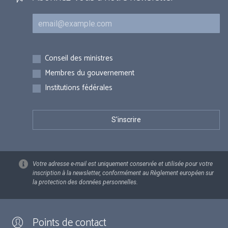
Courriel
Inscriptions
Conseil des ministres
Membres du gouvernement
Institutions fédérales
Votre adresse e-mail est uniquement conservée et utilisée pour votre
inscription à la newsletter, conformément au Règlement européen sur
la protection des données personnelles.
Points de contact