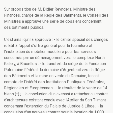
Sur proposition de M. Didier Reynders, Ministre des
Finances, chargé de la Régie des Bâtiments, le Conseil des
Ministres a approuvé une série de dossiers concernant
des bâtiments publics.
C'est ainsi qu'il a approuvé : - le cahier spécial des charges
relatif à l'appel d'offre général pour la fourniture et
l'installation du mobilier modulaire pour les services
concernés par un déménagement vers le complexe North
Galaxy, à Bruxelles ; - le transfert du siège de la Fondation
Patrimoine Fédéral du domaine d'Argenteuil vers la Régie
des Bâtiments et la mise en vente du Domaine, tenant
compte de l'intérêt des Institutions Publiques, Fédérales,
Régionales et Européennes ; - le résultat de la vente de 14
biens (*) ; - la conclusion d'un avenant à rattacher au contrat
d'architecture existant conclu avec l'Atelier du Sart Tilmant
concernant l'extension du Palais de Justice à Liège ; - la
conclusion d'un nouveau contrat pour la location de 1.000