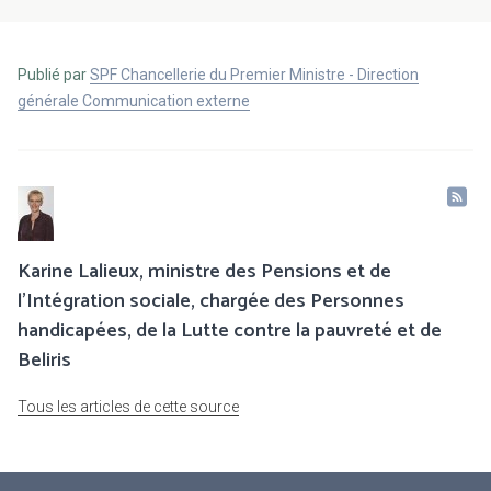
Publié par
SPF Chancellerie du Premier Ministre - Direction
générale Communication externe
Karine Lalieux, ministre des Pensions et de
l’Intégration sociale, chargée des Personnes
handicapées, de la Lutte contre la pauvreté et de
Beliris
Tous les articles de cette source