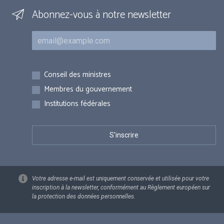
Abonnez-vous à notre newsletter
Courriel
Inscriptions
Conseil des ministres
Membres du gouvernement
Institutions fédérales
Votre adresse e-mail est uniquement conservée et utilisée pour votre
inscription à la newsletter, conformément au Règlement européen sur
la protection des données personnelles.