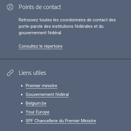
Points de contact
Retrouvez toutes les coordonnées de contact des
porte-parole des institutions fédérales et du
gouvernement fédéral.
Consultez le répertoire
Liens utiles
Premier ministre
Gouvernement fédéral
Belgium.be
Your Europe
SPF Chancellerie du Premier Ministre