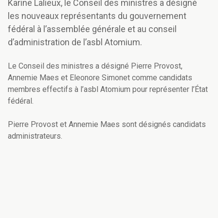
Karine Lalieux, le Conseil des ministres a désigné
les nouveaux représentants du gouvernement
fédéral à l’assemblée générale et au conseil
d’administration de l’asbl Atomium.
Le Conseil des ministres a désigné Pierre Provost,
Annemie Maes et Eleonore Simonet comme candidats
membres effectifs à l’asbl Atomium pour représenter l’État
fédéral.
Pierre Provost et Annemie Maes sont désignés candidats
administrateurs.