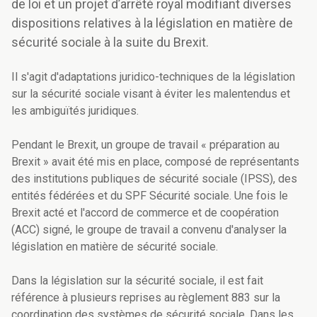
de loi et un projet d’arrêté royal modifiant diverses
dispositions relatives à la législation en matière de
sécurité sociale à la suite du Brexit.
Il s'agit d'adaptations juridico-techniques de la législation
sur la sécurité sociale visant à éviter les malentendus et
les ambiguïtés juridiques.
Pendant le Brexit, un groupe de travail « préparation au
Brexit » avait été mis en place, composé de représentants
des institutions publiques de sécurité sociale (IPSS), des
entités fédérées et du SPF Sécurité sociale. Une fois le
Brexit acté et l'accord de commerce et de coopération
(ACC) signé, le groupe de travail a convenu d'analyser la
législation en matière de sécurité sociale.
Dans la législation sur la sécurité sociale, il est fait
référence à plusieurs reprises au règlement 883 sur la
coordination des systèmes de sécurité sociale. Dans les