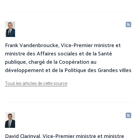
Frank Vandenbroucke, Vice-Premier ministre et
ministre des Affaires sociales et de la Santé
publique, chargé de la Coopération au
développement et de la Politique des Grandes villes
Tous les articles de cette source
David Clarinval, Vice-Premier ministre et ministre