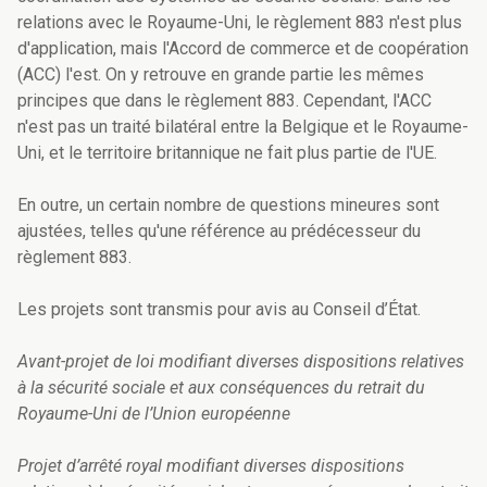
relations avec le Royaume-Uni, le règlement 883 n'est plus
d'application, mais l'Accord de commerce et de coopération
(ACC) l'est. On y retrouve en grande partie les mêmes
principes que dans le règlement 883. Cependant, l'ACC
n'est pas un traité bilatéral entre la Belgique et le Royaume-
Uni, et le territoire britannique ne fait plus partie de l'UE.
En outre, un certain nombre de questions mineures sont
ajustées, telles qu'une référence au prédécesseur du
règlement 883.
Les projets sont transmis pour avis au Conseil d’État.
Avant-projet de loi modifiant diverses dispositions relatives
à la sécurité sociale et aux conséquences du retrait du
Royaume-Uni de l’Union européenne
Projet d’arrêté royal modifiant diverses dispositions