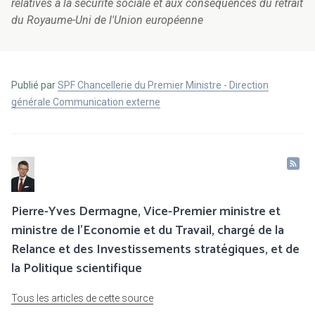
relatives à la sécurité sociale et aux conséquences du retrait
du Royaume-Uni de l'Union européenne
Publié par
SPF Chancellerie du Premier Ministre - Direction
générale Communication externe
Pierre-Yves Dermagne, Vice-Premier ministre et
ministre de l’Economie et du Travail, chargé de la
Relance et des Investissements stratégiques, et de
la Politique scientifique
Tous les articles de cette source