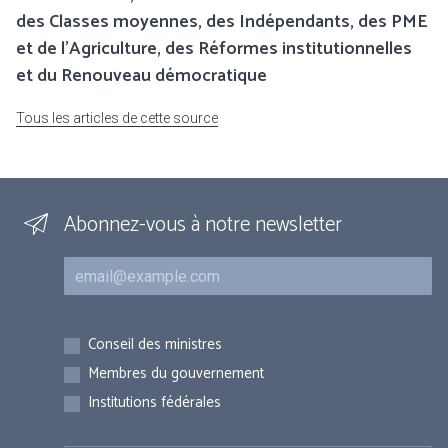
des Classes moyennes, des Indépendants, des PME
et de l’Agriculture, des Réformes institutionnelles
et du Renouveau démocratique
Tous les articles de cette source
Abonnez-vous à notre newsletter
Courriel
Inscriptions
Conseil des ministres
Membres du gouvernement
Institutions fédérales