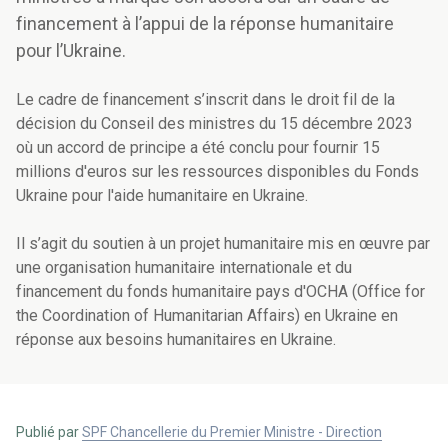
financement à l’appui de la réponse humanitaire
pour l’Ukraine.
Le cadre de financement s’inscrit dans le droit fil de la
décision du Conseil des ministres du 15 décembre 2023
où un accord de principe a été conclu pour fournir 15
millions d'euros sur les ressources disponibles du Fonds
Ukraine pour l'aide humanitaire en Ukraine.
Il s’agit du soutien à un projet humanitaire mis en œuvre par
une organisation humanitaire internationale et du
financement du fonds humanitaire pays d'OCHA (Office for
the Coordination of Humanitarian Affairs) en Ukraine en
réponse aux besoins humanitaires en Ukraine.
Publié par
SPF Chancellerie du Premier Ministre - Direction