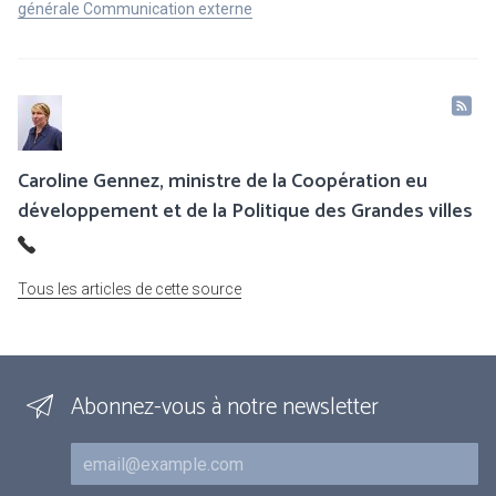
générale Communication externe
Caroline Gennez, ministre de la Coopération eu
développement et de la Politique des Grandes villes
Tous les articles de cette source
Abonnez-vous à notre newsletter
Courriel