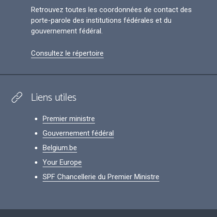
Retrouvez toutes les coordonnées de contact des
porte-parole des institutions fédérales et du
gouvernement fédéral.
Consultez le répertoire
Liens utiles
Premier ministre
Gouvernement fédéral
Belgium.be
Your Europe
SPF Chancellerie du Premier Ministre