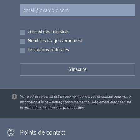
Courriel
Inscriptions
Conseil des ministres
Membres du gouvernement
Institutions fédérales
Votre adresse e-mail est uniquement conservée et utilisée pour votre
inscription à la newsletter, conformément au Règlement européen sur
la protection des données personnelles.
Points de contact