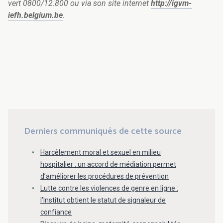
vert 0800/12.800 ou via son site internet
http://igvm-
iefh.belgium.be
.
Derniers communiqués de cette source
Harcèlement moral et sexuel en milieu
hospitalier : un accord de médiation permet
d’améliorer les procédures de prévention
Lutte contre les violences de genre en ligne :
l’Institut obtient le statut de signaleur de
confiance