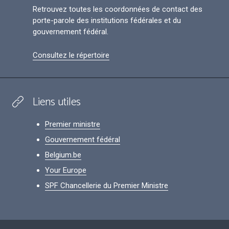
Retrouvez toutes les coordonnées de contact des
porte-parole des institutions fédérales et du
gouvernement fédéral.
Consultez le répertoire
Liens utiles
Premier ministre
Gouvernement fédéral
Belgium.be
Your Europe
SPF Chancellerie du Premier Ministre
Footer