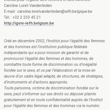
Caroline Loret-Vanderlinden
E-mail : caroline.loretvanderlinden@iefh.belgique.be
Tél. : +32 2 233 45 21
http://igvm-iefh.belgium.be
Créé en décembre 2002, l’Institut pour l'égalité des femmes
et des hommes est l'institution publique fédérale
indépendante qui a pour mission de garantir et de
promouvoir l'égalité des femmes et des hommes, de
combattre toute forme de discrimination ou d'inégalité
fondée sur le sexe, et ce par l’élaboration et la mise en
œuvre d’un cadre légal adapté, de structures, de stratégies,
d’instruments et d’actions appropriés.
Toute personne, victime de discrimination fondée sur le
sexe, peut s’informer sur ses droits ou déposer plainte
gratuitement et en toute confidentialité auprès de l’Institut
pour l’égalité des femmes et des hommes via le numéro