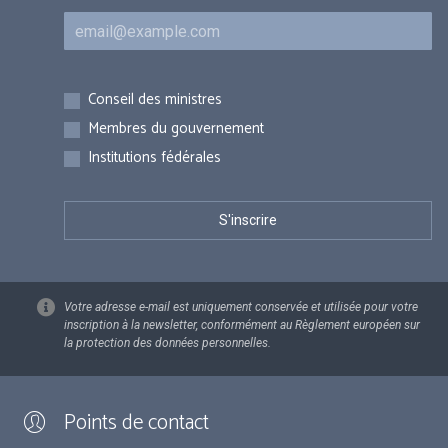
Courriel
Inscriptions
Conseil des ministres
Membres du gouvernement
Institutions fédérales
Votre adresse e-mail est uniquement conservée et utilisée pour votre
inscription à la newsletter, conformément au Règlement européen sur
la protection des données personnelles.
Points de contact