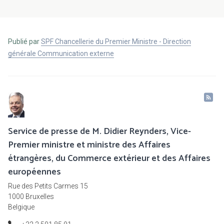
Publié par
SPF Chancellerie du Premier Ministre - Direction
générale Communication externe
Service de presse de M. Didier Reynders, Vice-
Premier ministre et ministre des Affaires
étrangères, du Commerce extérieur et des Affaires
européennes
Rue des Petits Carmes 15
1000 Bruxelles
Belgique