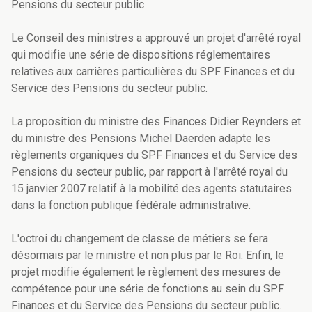
Pensions du secteur public
Le Conseil des ministres a approuvé un projet d'arrêté royal
qui modifie une série de dispositions réglementaires
relatives aux carrières particulières du SPF Finances et du
Service des Pensions du secteur public.
La proposition du ministre des Finances Didier Reynders et
du ministre des Pensions Michel Daerden adapte les
règlements organiques du SPF Finances et du Service des
Pensions du secteur public, par rapport à l'arrêté royal du
15 janvier 2007 relatif à la mobilité des agents statutaires
dans la fonction publique fédérale administrative.
L'octroi du changement de classe de métiers se fera
désormais par le ministre et non plus par le Roi. Enfin, le
projet modifie également le règlement des mesures de
compétence pour une série de fonctions au sein du SPF
Finances et du Service des Pensions du secteur public.