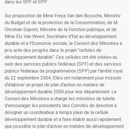
dans les SPF et SPP
Sur proposition de Mme Freya Van den Bossche, Ministre
du Budget et de la protection de la Consommation, de M.
Christian Dupont, Ministre de la Fonction publique, et de
Mme Els Van Weert, Secrétaire d'Eat au développement
durable et à l'Economie sociale, le Conseil des Ministres a
pris acte des progrès dans le projet "cellules de
développement durable". Ces cellules ont été créées au
sein des services publics fédéraux (SPF) et des services
publics fédéraux de programmation (SPP) par l'arrêté royal
du 22 septembre 2004. Elles ont notamment pour mission
d'élaborer un projet de plan d'action en matière de
développement durable 2006 pour leur département. Le
Conseil des Ministres a chargé les ministres de tutelle
d'encourager les présidents des Comités de direction à
désigner un coordinateur à temps plein de la cellule
développement durable et à faire établir aussi rapidement
que possible le plan d'action en matière de développement