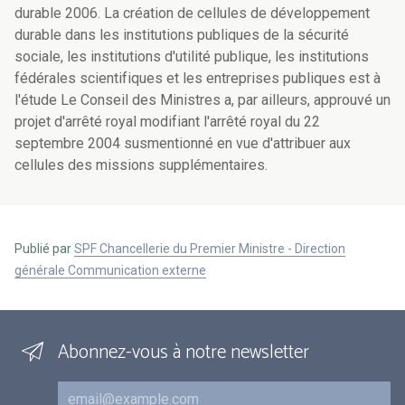
durable 2006. La création de cellules de développement
durable dans les institutions publiques de la sécurité
sociale, les institutions d'utilité publique, les institutions
fédérales scientifiques et les entreprises publiques est à
l'étude Le Conseil des Ministres a, par ailleurs, approuvé un
projet d'arrêté royal modifiant l'arrêté royal du 22
septembre 2004 susmentionné en vue d'attribuer aux
cellules des missions supplémentaires.
Publié par
SPF Chancellerie du Premier Ministre - Direction
générale Communication externe
Abonnez-vous à notre newsletter
Courriel