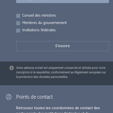
Inscriptions
Conseil des ministres
Membres du gouvernement
Institutions fédérales
Votre adresse e-mail est uniquement conservée et utilisée pour votre
inscription à la newsletter, conformément au Règlement européen sur
la protection des données personnelles.
Points de contact
Retrouvez toutes les coordonnées de contact des