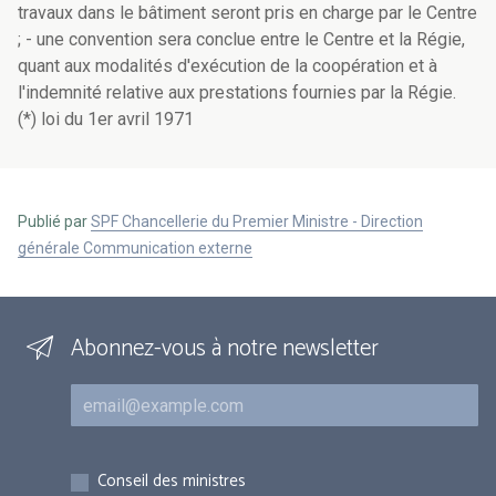
travaux dans le bâtiment seront pris en charge par le Centre
; - une convention sera conclue entre le Centre et la Régie,
quant aux modalités d'exécution de la coopération et à
l'indemnité relative aux prestations fournies par la Régie.
(*) loi du 1er avril 1971
Publié par
SPF Chancellerie du Premier Ministre - Direction
générale Communication externe
Abonnez-vous à notre newsletter
Courriel
Inscriptions
Conseil des ministres