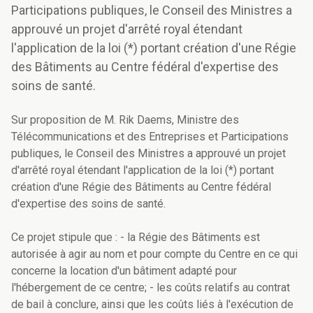
Participations publiques, le Conseil des Ministres a
approuvé un projet d'arrêté royal étendant
l'application de la loi (*) portant création d'une Régie
des Bâtiments au Centre fédéral d'expertise des
soins de santé.
Sur proposition de M. Rik Daems, Ministre des
Télécommunications et des Entreprises et Participations
publiques, le Conseil des Ministres a approuvé un projet
d'arrêté royal étendant l'application de la loi (*) portant
création d'une Régie des Bâtiments au Centre fédéral
d'expertise des soins de santé.
Ce projet stipule que : - la Régie des Bâtiments est
autorisée à agir au nom et pour compte du Centre en ce qui
concerne la location d'un bâtiment adapté pour
l'hébergement de ce centre; - les coûts relatifs au contrat
de bail à conclure, ainsi que les coûts liés à l'exécution de