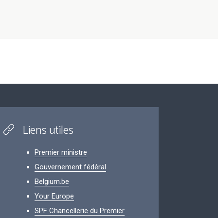
Liens utiles
Premier ministre
Gouvernement fédéral
Belgium.be
Your Europe
SPF Chancellerie du Premier