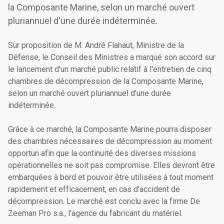
la Composante Marine, selon un marché ouvert
pluriannuel d'une durée indéterminée.
Sur proposition de M. André Flahaut, Ministre de la
Défense, le Conseil des Ministres a marqué son accord sur
le lancement d'un marché public relatif à l'entretien de cinq
chambres de décompression de la Composante Marine,
selon un marché ouvert pluriannuel d'une durée
indéterminée.
Grâce à ce marché, la Composante Marine pourra disposer
des chambres nécessaires de décompression au moment
opportun afin que la continuité des diverses missions
opérationnelles ne soit pas compromise. Elles devront être
embarquées à bord et pouvoir être utilisées à tout moment
rapidement et efficacement, en cas d'accident de
décompression. Le marché est conclu avec la firme De
Zeeman Pro s.a., l'agence du fabricant du matériel.