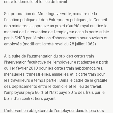
entre le domicile et le lieu de travail
Sur proposition de Mme Inge vervotte, ministre de la
Fonction publique et des Entreprises publiques, le Conseil
des ministres a approuvé un projet d'arrêté royal qui fixe le
montant de l'intervention de l'employeur dans la perte subie
par la SNCB par l'émission d'abonnements pour ouvriers et
employés (modifiant l'arrêté royal du 28 juillet 1962).
A la suite de l'augmentation du prix des cartes train,
l'intervention facultative de l'employeur est adaptée à partir
du 1er février 2010 pour les cartes train hebdomadaires,
mensuelles, trimestrielles, annuelles et la carte train pour
les travailleurs à temps partiel. Dans le cadre de la gratuité
des déplacements entre le domicile et le lieu de travail,
l'employeur paye 80 % et l'Etat paye 20 % des frais par le
biais d'un contrat tiers payant.
L'intervention obligatoire de l'employeur dans le prix des