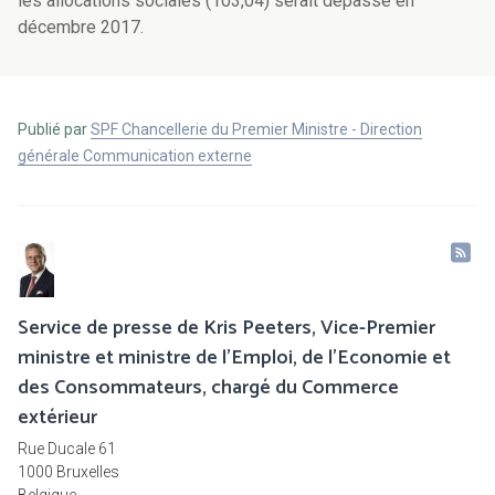
les allocations sociales (103,04) serait dépassé en
décembre 2017.
Publié par
SPF Chancellerie du Premier Ministre - Direction
générale Communication externe
Service de presse de Kris Peeters, Vice-Premier
ministre et ministre de l'Emploi, de l'Economie et
des Consommateurs, chargé du Commerce
extérieur
Rue Ducale 61
1000 Bruxelles