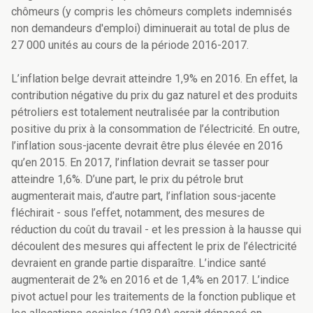
chômeurs (y compris les chômeurs complets indemnisés
non demandeurs d'emploi) diminuerait au total de plus de
27 000 unités au cours de la période 2016-2017.
L’inflation belge devrait atteindre 1,9% en 2016. En effet, la
contribution négative du prix du gaz naturel et des produits
pétroliers est totalement neutralisée par la contribution
positive du prix à la consommation de l’électricité. En outre,
l’inflation sous-jacente devrait être plus élevée en 2016
qu’en 2015. En 2017, l’inflation devrait se tasser pour
atteindre 1,6%. D’une part, le prix du pétrole brut
augmenterait mais, d’autre part, l’inflation sous-jacente
fléchirait - sous l’effet, notamment, des mesures de
réduction du coût du travail - et les pression à la hausse qui
découlent des mesures qui affectent le prix de l’électricité
devraient en grande partie disparaître. L’indice santé
augmenterait de 2% en 2016 et de 1,4% en 2017. L’indice
pivot actuel pour les traitements de la fonction publique et