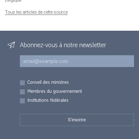
Belgique
Tous les articles de cette source
Abonnez-vous à notre newsletter
Courriel
Inscriptions
Conseil des ministres
Membres du gouvernement
Institutions fédérales