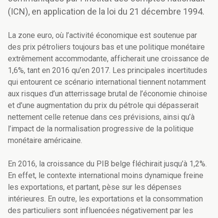
(ICN), en application de la loi du 21 décembre 1994.
La zone euro, où l’activité économique est soutenue par
des prix pétroliers toujours bas et une politique monétaire
extrêmement accommodante, afficherait une croissance de
1,6%, tant en 2016 qu’en 2017. Les principales incertitudes
qui entourent ce scénario international tiennent notamment
aux risques d’un atterrissage brutal de l’économie chinoise
et d’une augmentation du prix du pétrole qui dépasserait
nettement celle retenue dans ces prévisions, ainsi qu’à
l’impact de la normalisation progressive de la politique
monétaire américaine.
En 2016, la croissance du PIB belge fléchirait jusqu’à 1,2%.
En effet, le contexte international moins dynamique freine
les exportations, et partant, pèse sur les dépenses
intérieures. En outre, les exportations et la consommation
des particuliers sont influencées négativement par les