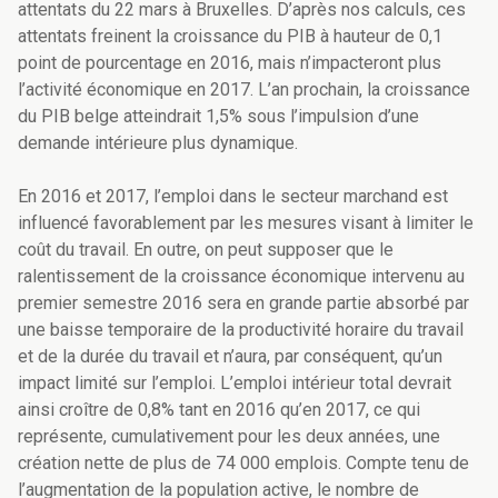
attentats du 22 mars à Bruxelles. D’après nos calculs, ces
attentats freinent la croissance du PIB à hauteur de 0,1
point de pourcentage en 2016, mais n’impacteront plus
l’activité économique en 2017. L’an prochain, la croissance
du PIB belge atteindrait 1,5% sous l’impulsion d’une
demande intérieure plus dynamique.
En 2016 et 2017, l’emploi dans le secteur marchand est
influencé favorablement par les mesures visant à limiter le
coût du travail. En outre, on peut supposer que le
ralentissement de la croissance économique intervenu au
premier semestre 2016 sera en grande partie absorbé par
une baisse temporaire de la productivité horaire du travail
et de la durée du travail et n’aura, par conséquent, qu’un
impact limité sur l’emploi. L’emploi intérieur total devrait
ainsi croître de 0,8% tant en 2016 qu’en 2017, ce qui
représente, cumulativement pour les deux années, une
création nette de plus de 74 000 emplois. Compte tenu de
l’augmentation de la population active, le nombre de