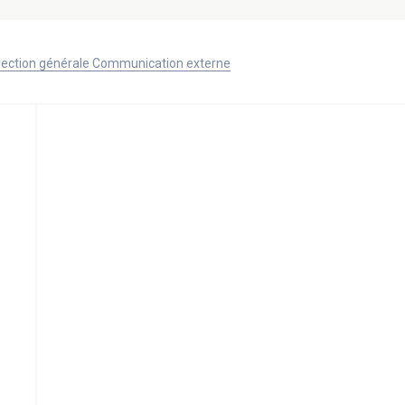
Direction générale Communication externe