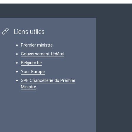
Liens utiles
Premier ministre
Gouvernement fédéral
Belgium.be
Your Europe
SPF Chancellerie du Premier
Ministre