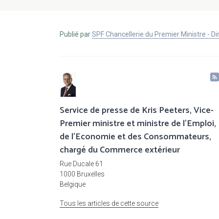
Publié par
SPF Chancellerie du Premier Ministre - 
Service de presse de Kris Peeters, Vice-
Premier ministre et ministre de l'Emploi,
de l'Economie et des Consommateurs,
chargé du Commerce extérieur
Rue Ducale 61
1000 Bruxelles
Belgique
Tous les articles de cette source