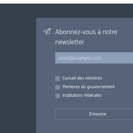
Abonnez-vous à notre
newsletter
Courriel
Inscriptions
Conseil des ministres
Membres du gouvernement
Institutions fédérales