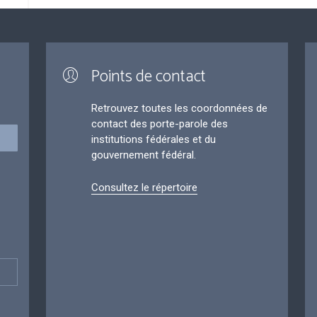
Points de contact
Retrouvez toutes les coordonnées de
contact des porte-parole des
institutions fédérales et du
gouvernement fédéral.
Consultez le répertoire