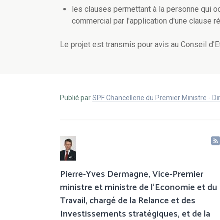
les clauses permettant à la personne qui oct
commercial par l'application d'une clause 
Le projet est transmis pour avis au Conseil d'Et
Publié par
SPF Chancellerie du Premier Ministre - 
Pierre-Yves Dermagne, Vice-Premier
ministre et ministre de l’Economie et du
Travail, chargé de la Relance et des
Investissements stratégiques, et de la