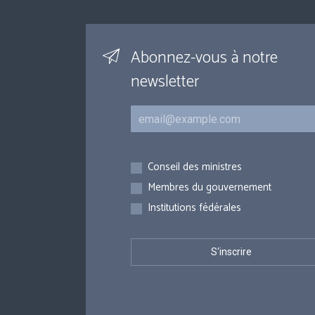
Abonnez-vous à notre
newsletter
Courriel
Inscriptions
Conseil des ministres
Membres du gouvernement
Institutions fédérales