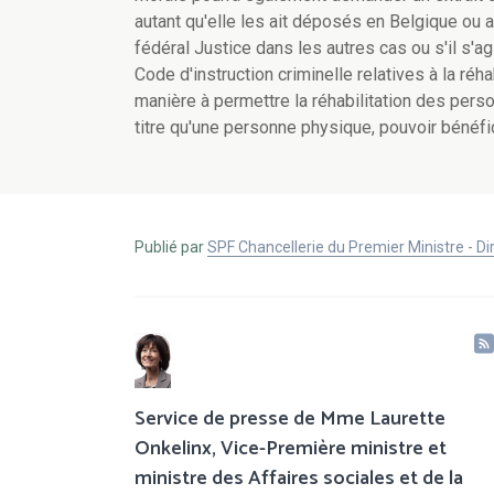
autant qu'elle les ait déposés en Belgique ou a
fédéral Justice dans les autres cas ou s'il s'a
Code d'instruction criminelle relatives à la ré
manière à permettre la réhabilitation des per
titre qu'une personne physique, pouvoir bénéfici
Publié par
SPF Chancellerie du Premier Ministre - 
Service de presse de Mme Laurette
Onkelinx, Vice-Première ministre et
ministre des Affaires sociales et de la