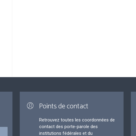
Points de contact
Retrouvez toutes les coordonnées de
contact des porte-parole des
institutions fédérales et du