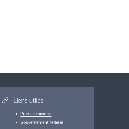
Liens utiles
Premier ministre
Gouvernement fédéral