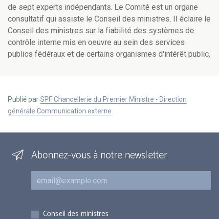
de sept experts indépendants. Le Comité est un organe
consultatif qui assiste le Conseil des ministres. Il éclaire le
Conseil des ministres sur la fiabilité des systèmes de
contrôle interne mis en oeuvre au sein des services
publics fédéraux et de certains organismes d'intérêt public.
Publié par
SPF Chancellerie du Premier Ministre - Direction
générale Communication externe
Abonnez-vous à notre newsletter
Courriel
Inscriptions
Conseil des ministres