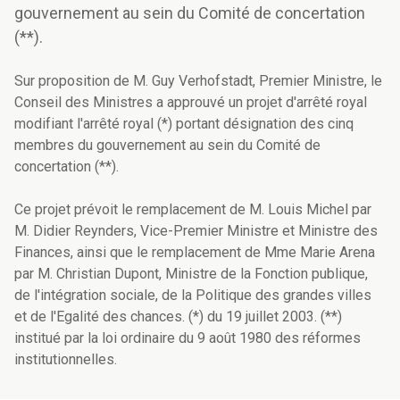
gouvernement au sein du Comité de concertation
(**).
Sur proposition de M. Guy Verhofstadt, Premier Ministre, le
Conseil des Ministres a approuvé un projet d'arrêté royal
modifiant l'arrêté royal (*) portant désignation des cinq
membres du gouvernement au sein du Comité de
concertation (**).
Ce projet prévoit le remplacement de M. Louis Michel par
M. Didier Reynders, Vice-Premier Ministre et Ministre des
Finances, ainsi que le remplacement de Mme Marie Arena
par M. Christian Dupont, Ministre de la Fonction publique,
de l'intégration sociale, de la Politique des grandes villes
et de l'Egalité des chances. (*) du 19 juillet 2003. (**)
institué par la loi ordinaire du 9 août 1980 des réformes
institutionnelles.