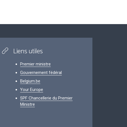
Liens utiles
Premier ministre
Gouvernement fédéral
Belgium.be
Your Europe
SPF Chancellerie du Premier
Ministre