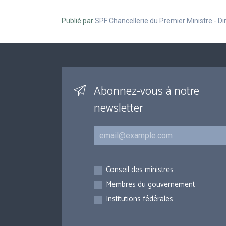
Publié par
SPF Chancellerie du Premier Ministre - 
Abonnez-vous à notre
newsletter
Courriel
Inscriptions
Conseil des ministres
Membres du gouvernement
Institutions fédérales