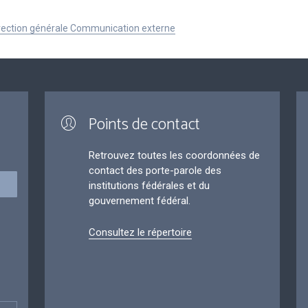
Direction générale Communication externe
Points de contact
Retrouvez toutes les coordonnées de
contact des porte-parole des
institutions fédérales et du
gouvernement fédéral.
Consultez le répertoire