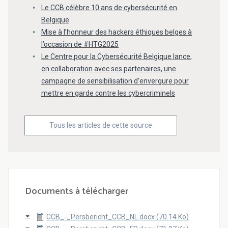
Le CCB célèbre 10 ans de cybersécurité en
Belgique
Mise à l’honneur des hackers éthiques belges à
l’occasion de #HTG2025
Le Centre pour la Cybersécurité Belgique lance,
en collaboration avec ses partenaires, une
campagne de sensibilisation d’envergure pour
mettre en garde contre les cybercriminels
Tous les articles de cette source
Documents à télécharger
CCB_-_Persbericht_CCB_NL.docx (70.14 Ko)