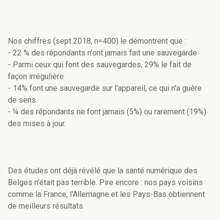
Nos chiffres (sept 2018, n=400) le démontrent que :
- 22 % des répondants n'ont jamais fait une sauvegarde
- Parmi ceux qui font des sauvegardes, 29% le fait de
façon irrégulière
- 14% font une sauvegarde sur l'appareil, ce qui n'a guère
de sens.
- ¼ des répondants ne font jamais (5%) ou rarement (19%)
des mises à jour.
Des études ont déjà révélé que la santé numérique des
Belges n’était pas terrible. Pire encore : nos pays voisins
comme la France, l'Allemagne et les Pays-Bas obtiennent
de meilleurs résultats.