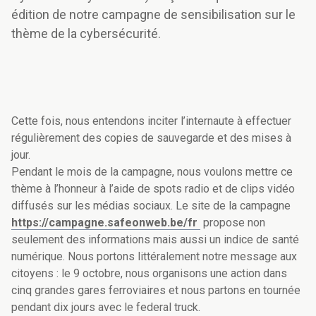
édition de notre campagne de sensibilisation sur le
thème de la cybersécurité.
Cette fois, nous entendons inciter l’internaute à effectuer
régulièrement des copies de sauvegarde et des mises à
jour.
Pendant le mois de la campagne, nous voulons mettre ce
thème à l’honneur à l’aide de spots radio et de clips vidéo
diffusés sur les médias sociaux. Le site de la campagne
https://campagne.safeonweb.be/fr
propose non
seulement des informations mais aussi un indice de santé
numérique. Nous portons littéralement notre message aux
citoyens : le 9 octobre, nous organisons une action dans
cinq grandes gares ferroviaires et nous partons en tournée
pendant dix jours avec le federal truck.