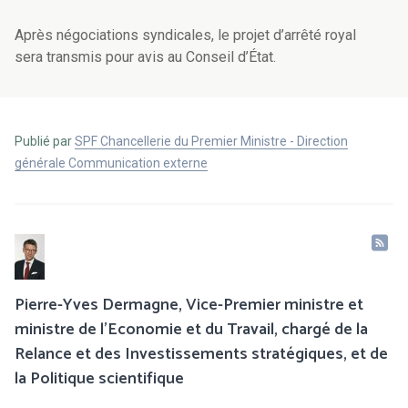
Après négociations syndicales, le projet d’arrêté royal
sera transmis pour avis au Conseil d’État.
Publié par
SPF Chancellerie du Premier Ministre - Direction
générale Communication externe
Pierre-Yves Dermagne, Vice-Premier ministre et
ministre de l’Economie et du Travail, chargé de la
Relance et des Investissements stratégiques, et de
la Politique scientifique