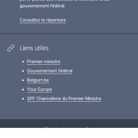
gouvernement fédéral.
Consultez le répertoire
Liens utiles
Premier ministre
Gouvernement fédéral
Belgium.be
Your Europe
SPF Chancellerie du Premier Ministre
Footer
Données personnelles