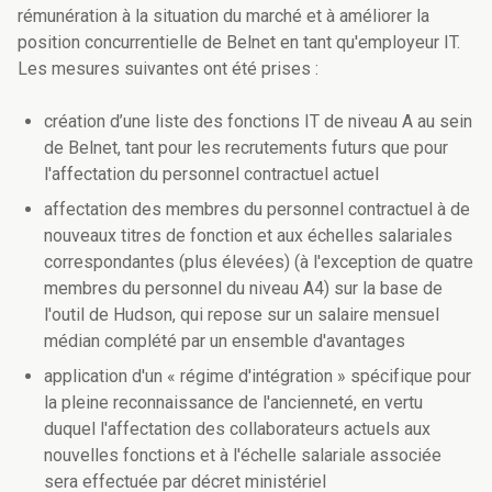
rémunération à la situation du marché et à améliorer la
position concurrentielle de Belnet en tant qu'employeur IT.
Les mesures suivantes ont été prises :
création d’une liste des fonctions IT de niveau A au sein
de Belnet, tant pour les recrutements futurs que pour
l'affectation du personnel contractuel actuel
affectation des membres du personnel contractuel à de
nouveaux titres de fonction et aux échelles salariales
correspondantes (plus élevées) (à l'exception de quatre
membres du personnel du niveau A4) sur la base de
l'outil de Hudson, qui repose sur un salaire mensuel
médian complété par un ensemble d'avantages
application d'un « régime d'intégration » spécifique pour
la pleine reconnaissance de l'ancienneté, en vertu
duquel l'affectation des collaborateurs actuels aux
nouvelles fonctions et à l'échelle salariale associée
sera effectuée par décret ministériel