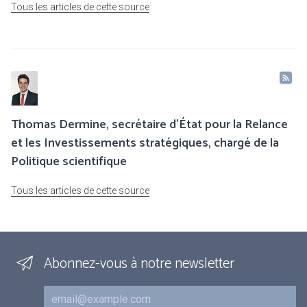
Tous les articles de cette source
Thomas Dermine, secrétaire d’État pour la Relance
et les Investissements stratégiques, chargé de la
Politique scientifique
Tous les articles de cette source
Abonnez-vous à notre newsletter
Courriel