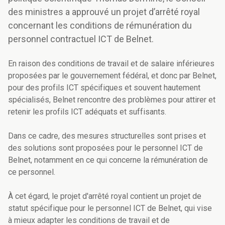
des ministres a approuvé un projet d’arrêté royal
concernant les conditions de rémunération du
personnel contractuel ICT de Belnet.
En raison des conditions de travail et de salaire inférieures
proposées par le gouvernement fédéral, et donc par Belnet,
pour des profils ICT spécifiques et souvent hautement
spécialisés, Belnet rencontre des problèmes pour attirer et
retenir les profils ICT adéquats et suffisants.
Dans ce cadre, des mesures structurelles sont prises et
des solutions sont proposées pour le personnel ICT de
Belnet, notamment en ce qui concerne la rémunération de
ce personnel.
À cet égard, le projet d'arrêté royal contient un projet de
statut spécifique pour le personnel ICT de Belnet, qui vise
à mieux adapter les conditions de travail et de