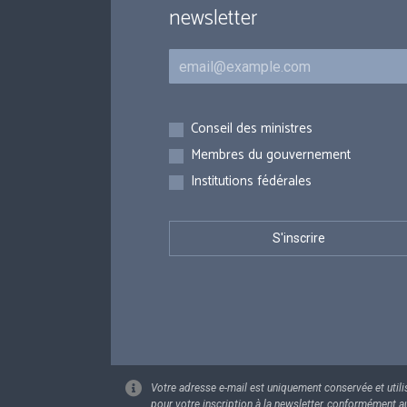
newsletter
Courriel
Inscriptions
Conseil des ministres
Membres du gouvernement
Institutions fédérales
Votre adresse e-mail est uniquement conservée et utili
pour votre inscription à la newsletter, conformément a