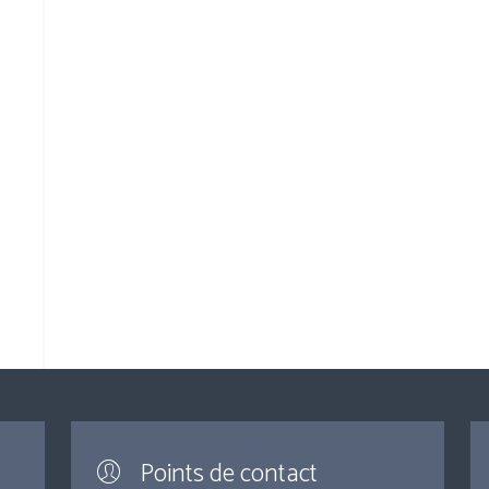
Points de contact