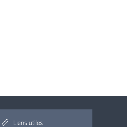
Liens utiles