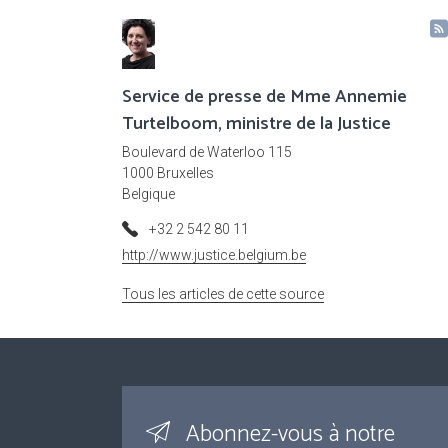
Service de presse de Mme Annemie
Turtelboom, ministre de la Justice
Boulevard de Waterloo 115
1000 Bruxelles
Belgique
+32 2 542 80 11
http://www.justice.belgium.be
Tous les articles de cette source
Abonnez-vous à notre