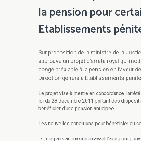
la pension pour certa
Etablissements pénite
Sur proposition de la ministre de la Just
approuvé un projet d'arrêté royal qui modi
congé préalable à la pension en faveur de
Direction générale Etablissements pénite
Le projet vise à mettre en concordance l'arrêté
loi du 28 décembre 2011 portant des dispositio
bénéficier d'une pension anticipée.
Les nouvelles conditions pour bénéficier du co
cinq ans au maximum avant l’âge pour pouvoi