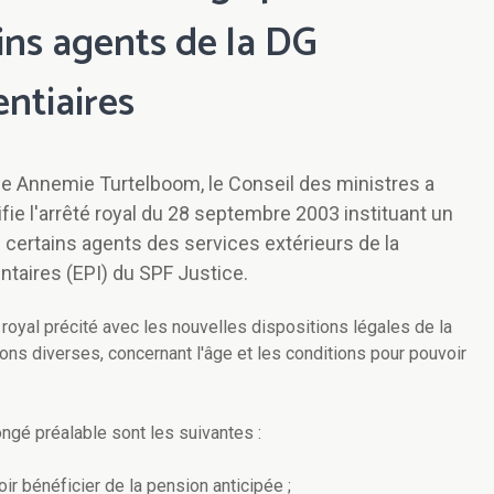
ins agents de la DG
ntiaires
ice Annemie Turtelboom, le Conseil des ministres a
fie l'arrêté royal du 28 septembre 2003 instituant un
 certains agents des services extérieurs de la
ntaires (EPI) du SPF Justice.
 royal précité avec les nouvelles dispositions légales de la
ns diverses, concernant l'âge et les conditions pour pouvoir
ngé préalable sont les suivantes :
r bénéficier de la pension anticipée ;