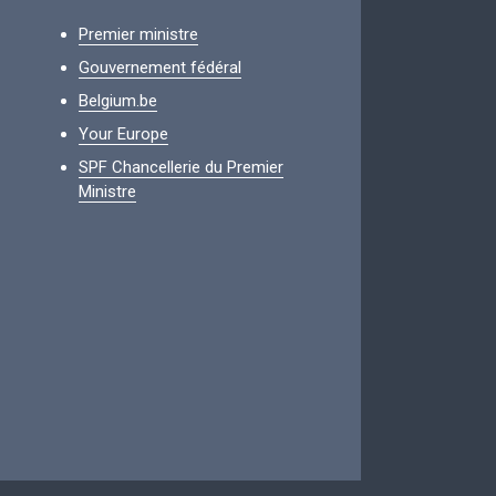
Premier ministre
Gouvernement fédéral
Belgium.be
Your Europe
SPF Chancellerie du Premier
Ministre