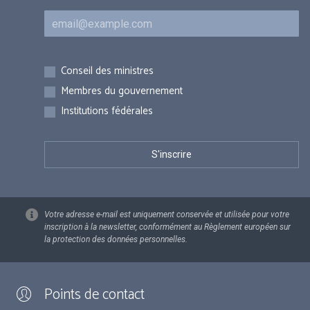
Courriel
Inscriptions
Conseil des ministres
Membres du gouvernement
Institutions fédérales
Votre adresse e-mail est uniquement conservée et utilisée pour votre
inscription à la newsletter, conformément au Règlement européen sur
la protection des données personnelles.
Points de contact