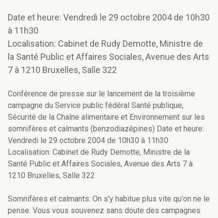
Date et heure: Vendredi le 29 octobre 2004 de 10h30
à 11h30
Localisation: Cabinet de Rudy Demotte, Ministre de
la Santé Public et Affaires Sociales, Avenue des Arts
7 à 1210 Bruxelles, Salle 322
Conférence de presse sur le lancement de la troisième
campagne du Service public fédéral Santé publique,
Sécurité de la Chaîne alimentaire et Environnement sur les
somnifères et calmants (benzodiazépines) Date et heure:
Vendredi le 29 octobre 2004 de 10h30 à 11h30
Localisation: Cabinet de Rudy Demotte, Ministre de la
Santé Public et Affaires Sociales, Avenue des Arts 7 à
1210 Bruxelles, Salle 322
Somnifères et calmants: On s'y habitue plus vite qu'on ne le
pense. Vous vous souvenez sans doute des campagnes