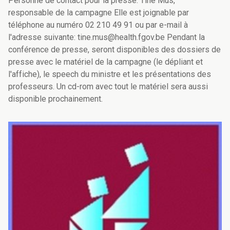
Personne de contact pour la presse: Tine Mus,
responsable de la campagne Elle est joignable par
téléphone au numéro 02 210 49 91 ou par e-mail à
l'adresse suivante: tine.mus@health.fgov.be Pendant la
conférence de presse, seront disponibles des dossiers de
presse avec le matériel de la campagne (le dépliant et
l'affiche), le speech du ministre et les présentations des
professeurs. Un cd-rom avec tout le matériel sera aussi
disponible prochainement.