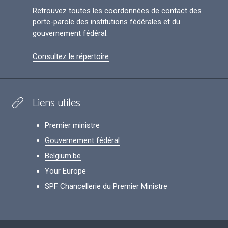
Retrouvez toutes les coordonnées de contact des
porte-parole des institutions fédérales et du
gouvernement fédéral.
Consultez le répertoire
Liens utiles
Premier ministre
Gouvernement fédéral
Belgium.be
Your Europe
SPF Chancellerie du Premier Ministre