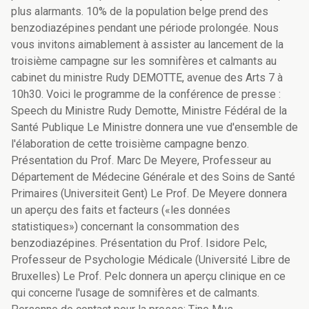
plus alarmants. 10% de la population belge prend des
benzodiazépines pendant une période prolongée. Nous
vous invitons aimablement à assister au lancement de la
troisième campagne sur les somnifères et calmants au
cabinet du ministre Rudy DEMOTTE, avenue des Arts 7 à
10h30. Voici le programme de la conférence de presse :
Speech du Ministre Rudy Demotte, Ministre Fédéral de la
Santé Publique Le Ministre donnera une vue d'ensemble de
l'élaboration de cette troisième campagne benzo.
Présentation du Prof. Marc De Meyere, Professeur au
Département de Médecine Générale et des Soins de Santé
Primaires (Universiteit Gent) Le Prof. De Meyere donnera
un aperçu des faits et facteurs («les données
statistiques») concernant la consommation des
benzodiazépines. Présentation du Prof. Isidore Pelc,
Professeur de Psychologie Médicale (Université Libre de
Bruxelles) Le Prof. Pelc donnera un aperçu clinique en ce
qui concerne l'usage de somnifères et de calmants.