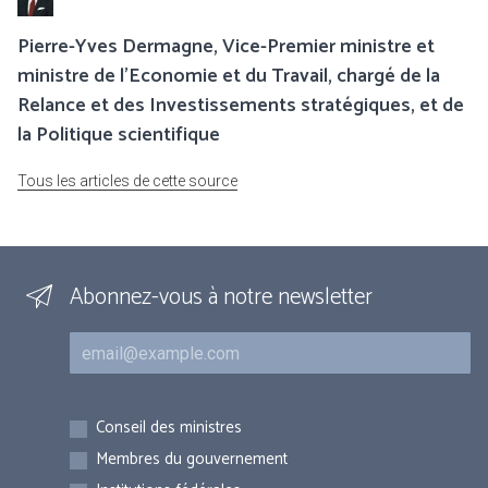
Pierre-Yves Dermagne, Vice-Premier ministre et
ministre de l’Economie et du Travail, chargé de la
Relance et des Investissements stratégiques, et de
la Politique scientifique
Tous les articles de cette source
Abonnez-vous à notre newsletter
Courriel
Inscriptions
Conseil des ministres
Membres du gouvernement