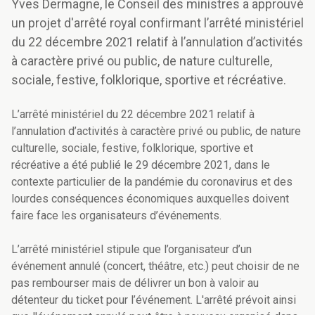
Yves Dermagne, le Conseil des ministres a approuvé
un projet d'arrêté royal confirmant l’arrêté ministériel
du 22 décembre 2021 relatif à l’annulation d’activités
à caractère privé ou public, de nature culturelle,
sociale, festive, folklorique, sportive et récréative.
L’arrêté ministériel du 22 décembre 2021 relatif à
l’annulation d’activités à caractère privé ou public, de nature
culturelle, sociale, festive, folklorique, sportive et
récréative a été publié le 29 décembre 2021, dans le
contexte particulier de la pandémie du coronavirus et des
lourdes conséquences économiques auxquelles doivent
faire face les organisateurs d’événements.
L’arrêté ministériel stipule que l’organisateur d’un
événement annulé (concert, théâtre, etc.) peut choisir de ne
pas rembourser mais de délivrer un bon à valoir au
détenteur du ticket pour l’événement. L'arrêté prévoit ainsi