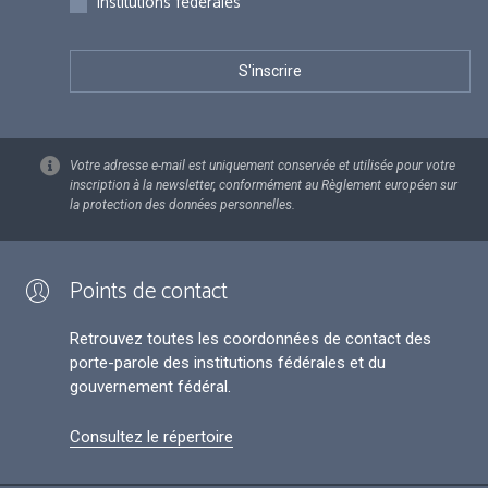
Institutions fédérales
Votre adresse e-mail est uniquement conservée et utilisée pour votre
inscription à la newsletter, conformément au Règlement européen sur
la protection des données personnelles.
Points de contact
Retrouvez toutes les coordonnées de contact des
porte-parole des institutions fédérales et du
gouvernement fédéral.
Consultez le répertoire