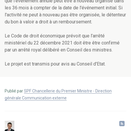
que l'événement annulé peut être à nouveau organisé dans
les 36 mois à compter de la date de l'événement initial. Si
l'activité ne peut à nouveau pas être organisée, le détenteur
du bon à valoir a droit à un remboursement.
Le Code de droit économique prévoit que
l’arrêté
ministériel
du 22 décembre 2021
doit être
être confirmé
par un arrêté royal délibéré en Conseil des ministres.
Le projet est transmis pour avis au Conseil d'Etat.
Publié par
SPF Chancellerie du Premier Ministre - Direction
générale Communication externe