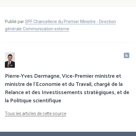
Publié par
SPF Chancellerie du Premier Ministre - Direction
générale Communication externe
Pierre-Yves Dermagne, Vice-Premier ministre et
ministre de l’Economie et du Travail, chargé de la
Relance et des Investissements stratégiques, et de
la Politique scientifique
Tous les articles de cette source