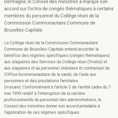
Dermagne, le Conseil des ministres a marqué son
accord sur l’octroi de congés thématiques à certains
membres du personnel du Collège réuni de la
Commission Communautaire Commune de
Bruxelles-Capitale.
Le Collège réuni de la Commission Communautaire
Commune de Bruxelles-Capitale entend accorder le
bénéfice des régimes spécifiques (congés thématiques)
aux stagiaires des Services du Collège réuni (Vivalis) et
aux stagiaires et au personnel statutaire et contractuel de
l’Office bicommunautaire de la santé, de l’aide aux
personnes et des prestations familiales
(Iriscare). Conformément à l’article 3 de l’arrêté cadre du 7
mai 1999 relatif à l'interruption de la carrière
professionnelle du personnel des administrations, le
Conseil des ministres donne son accord préalable à
l'application de ces régimes spécifiques.