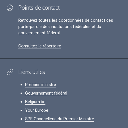
Points de contact
Retrouvez toutes les coordonnées de contact des
porte-parole des institutions fédérales et du
gouvernement fédéral.
Consultez le répertoire
Liens utiles
Premier ministre
Gouvernement fédéral
Belgium.be
Your Europe
SPF Chancellerie du Premier Ministre