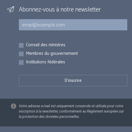
Abonnez-vous à notre newsletter
Courriel
Inscriptions
Conseil des ministres
Membres du gouvernement
Institutions fédérales
Votre adresse e-mail est uniquement conservée et utilisée pour votre
inscription à la newsletter, conformément au Règlement européen sur
la protection des données personnelles.