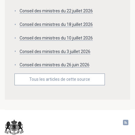
Conseil des ministres du 22 juillet 2026
Conseil des ministres du 18 juillet 2026
Conseil des ministres du 10 juillet 2026
Conseil des ministres du 3 juillet 2026
Conseil des ministres du 26 juin 2026
Tous les articles de cette source