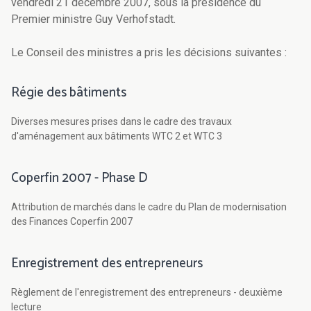
vendredi 21 décembre 2007, sous la présidence du
Premier ministre Guy Verhofstadt.
Le Conseil des ministres a pris les décisions suivantes :
Régie des bâtiments
Diverses mesures prises dans le cadre des travaux
d'aménagement aux bâtiments WTC 2 et WTC 3
Coperfin 2007 - Phase D
Attribution de marchés dans le cadre du Plan de modernisation
des Finances Coperfin 2007
Enregistrement des entrepreneurs
Règlement de l'enregistrement des entrepreneurs - deuxième
lecture