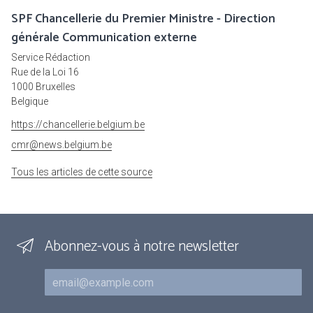
SPF Chancellerie du Premier Ministre - Direction
générale Communication externe
Service Rédaction
Rue de la Loi 16
1000 Bruxelles
Belgique
https://chancellerie.belgium.be
cmr@news.belgium.be
Tous les articles de cette source
Abonnez-vous à notre newsletter
Courriel