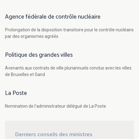
Agence fédérale de contrôle nucléaire
Prolongation de la disposition transitoire pour le contrôle nucléaire
par des organismes agréés
Politique des grandes villes
Avenants aux contrats de ville pluriannuels conclus avec les villes
de Bruxelles et Gand
La Poste
Nomination de l'administrateur délégué de La Poste
Derniers conseils des ministres