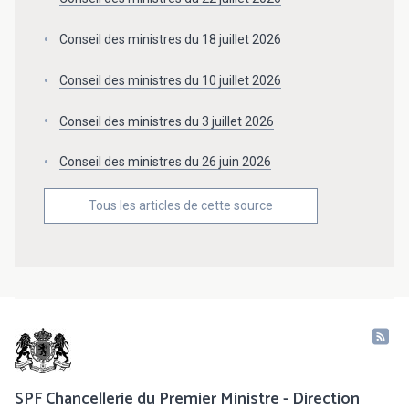
Conseil des ministres du 18 juillet 2026
Conseil des ministres du 10 juillet 2026
Conseil des ministres du 3 juillet 2026
Conseil des ministres du 26 juin 2026
Tous les articles de cette source
SPF Chancellerie du Premier Ministre - Direction