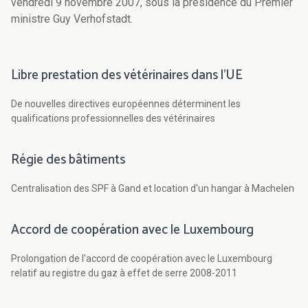
vendredi 9 novembre 2007, sous la présidence du Premier
ministre Guy Verhofstadt.
Libre prestation des vétérinaires dans l'UE
De nouvelles directives européennes déterminent les
qualifications professionnelles des vétérinaires
Régie des bâtiments
Centralisation des SPF à Gand et location d'un hangar à Machelen
Accord de coopération avec le Luxembourg
Prolongation de l'accord de coopération avec le Luxembourg
relatif au registre du gaz à effet de serre 2008-2011