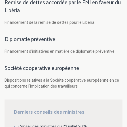
Remise de dettes accordée par le FMI en faveur du
Libéria
Financement de la remise de dettes pour le Libéria
Diplomatie préventive
Financement d'initiatives en matière de diplomatie préventive
Société coopérative européenne
Dispositions relatives à la Société coopérative européenne en ce
qui concerne l'implication des travailleurs
Derniers conseils des ministres
Conseil des ministres du 22 juillet 2026