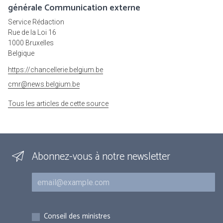
générale Communication externe
Service Rédaction
Rue de la Loi 16
1000 Bruxelles
Belgique
https://chancellerie.belgium.be
cmr@news.belgium.be
Tous les articles de cette source
Abonnez-vous à notre newsletter
Courriel
Inscriptions
Conseil des ministres