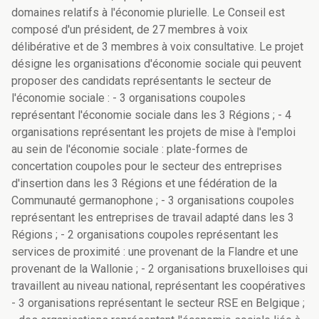
domaines relatifs à l'économie plurielle. Le Conseil est
composé d'un président, de 27 membres à voix
délibérative et de 3 membres à voix consultative. Le projet
désigne les organisations d'économie sociale qui peuvent
proposer des candidats représentants le secteur de
l'économie sociale : - 3 organisations coupoles
représentant l'économie sociale dans les 3 Régions ; - 4
organisations représentant les projets de mise à l'emploi
au sein de l'économie sociale : plate-formes de
concertation coupoles pour le secteur des entreprises
d'insertion dans les 3 Régions et une fédération de la
Communauté germanophone ; - 3 organisations coupoles
représentant les entreprises de travail adapté dans les 3
Régions ; - 2 organisations coupoles représentant les
services de proximité : une provenant de la Flandre et une
provenant de la Wallonie ; - 2 organisations bruxelloises qui
travaillent au niveau national, représentant les coopératives
- 3 organisations représentant le secteur RSE en Belgique ;