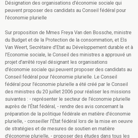
Désignation des organisations d'économie sociale qui
peuvent proposer des candidats au Conseil fédéral pour
l'économie plurielle
Sur proposition de Mmes Freya Van den Bossche, ministre
du Budget et de la Protection de la consommation, et Els
Van Weert, Secrétaire d'Etat au Développement durable et à
l'Economie sociale, le Conseil des ministres a approuvé un
projet d'arrêté royal désignant les organisations
d'économie sociale qui peuvent proposer des candidats au
Conseil fédéral pour l'économie plurielle. Le Conseil
fédéral pour l'économie plurielle a été créé par le Conseil
des ministres du 20 juillet 2006 pour réaliser les missions
suivantes : - représenter le secteur de l'économie plurielle
auprès de l'État fédéral, - rendre des avis concernant la
préparation de la politique fédérale en matière d'économie
plurielle, - conseiller l'État fédéral lors de la mise en oeuvre
de stratégies et de mesures de soutien en matière
d'économie plurielle, - proposer des études dans tous les