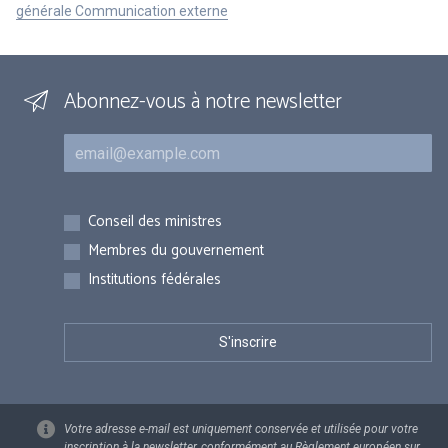
générale Communication externe
Abonnez-vous à notre newsletter
Courriel
Inscriptions
Conseil des ministres
Membres du gouvernement
Institutions fédérales
Votre adresse e-mail est uniquement conservée et utilisée pour votre
inscription à la newsletter, conformément au Règlement européen sur