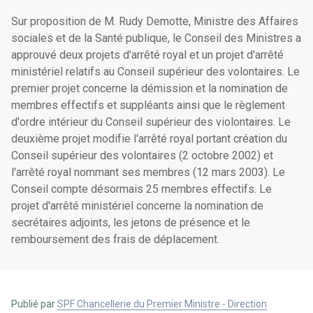
Sur proposition de M. Rudy Demotte, Ministre des Affaires
sociales et de la Santé publique, le Conseil des Ministres a
approuvé deux projets d'arrêté royal et un projet d'arrêté
ministériel relatifs au Conseil supérieur des volontaires. Le
premier projet concerne la démission et la nomination de
membres effectifs et suppléants ainsi que le règlement
d'ordre intérieur du Conseil supérieur des violontaires. Le
deuxième projet modifie l'arrêté royal portant création du
Conseil supérieur des volontaires (2 octobre 2002) et
l'arrêté royal nommant ses membres (12 mars 2003). Le
Conseil compte désormais 25 membres effectifs. Le
projet d'arrêté ministériel concerne la nomination de
secrétaires adjoints, les jetons de présence et le
remboursement des frais de déplacement.
Publié par
SPF Chancellerie du Premier Ministre - Direction