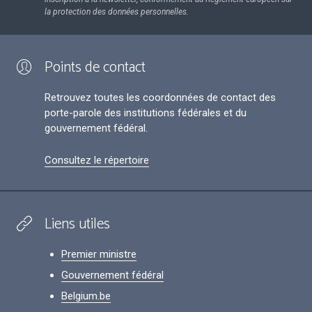
la protection des données personnelles.
Points de contact
Retrouvez toutes les coordonnées de contact des
porte-parole des institutions fédérales et du
gouvernement fédéral.
Consultez le répertoire
Liens utiles
Premier ministre
Gouvernement fédéral
Belgium.be