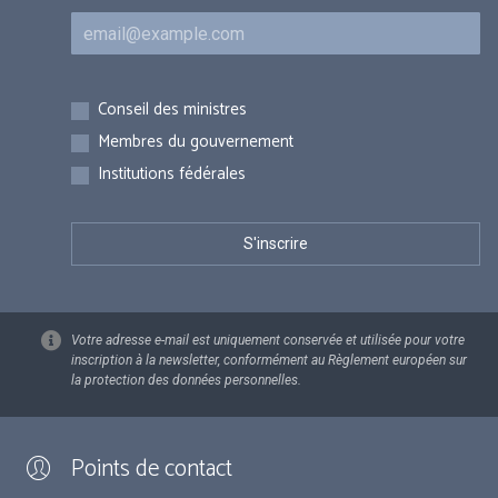
Courriel
Inscriptions
Conseil des ministres
Membres du gouvernement
Institutions fédérales
Votre adresse e-mail est uniquement conservée et utilisée pour votre
inscription à la newsletter, conformément au Règlement européen sur
la protection des données personnelles.
Points de contact