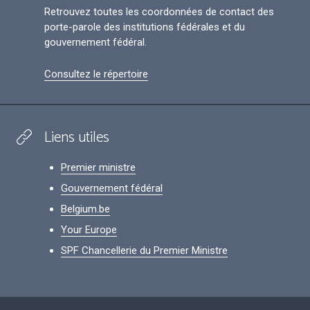
Retrouvez toutes les coordonnées de contact des
porte-parole des institutions fédérales et du
gouvernement fédéral.
Consultez le répertoire
Liens utiles
Premier ministre
Gouvernement fédéral
Belgium.be
Your Europe
SPF Chancellerie du Premier Ministre
Footer