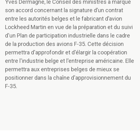
Yves Dermagne, le Conseil des ministres a marqué
son accord concernant la signature d’un contrat
entre les autorités belges et le fabricant d’avion
Lockheed Martin en vue de la préparation et du suivi
d'un Plan de participation industrielle dans le cadre
de la production des avions F-35. Cette décision
permettra d'approfondir et d'élargir la coopération
entre l'industrie belge et l'entreprise américaine. Elle
permettra aux entreprises belges de mieux se
positionner dans la chaîne d'approvisionnement du
F-35.