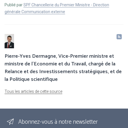
Publié par
SPF Chancellerie du Premier Ministre - Direction
générale Communication externe
Pierre-Yves Dermagne, Vice-Premier ministre et
ministre de l’Economie et du Travail, chargé de la
Relance et des Investissements stratégiques, et de
la Politique scientifique
Tous les articles de cette source
Abonnez-vous à notre newsletter