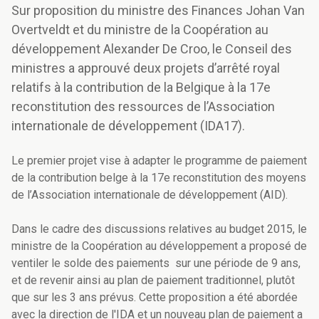
Sur proposition du ministre des Finances Johan Van
Overtveldt et du ministre de la Coopération au
développement Alexander De Croo, le Conseil des
ministres a approuvé deux projets d’arrêté royal
relatifs à la contribution de la Belgique à la 17e
reconstitution des ressources de l’Association
internationale de développement (IDA17).
Le premier projet vise à adapter le programme de paiement
de la contribution belge à la 17e reconstitution des moyens
de l’Association internationale de développement (AID).
Dans le cadre des discussions relatives au budget 2015, le
ministre de la Coopération au développement a proposé de
ventiler le solde des paiements sur une période de 9 ans,
et de revenir ainsi au plan de paiement traditionnel, plutôt
que sur les 3 ans prévus. Cette proposition a été abordée
avec la direction de l'IDA et un nouveau plan de paiement a