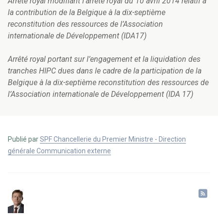
Arrêté royal modifiant l’arrêté royal du 10 avril 2014 relatif à
la contribution de la Belgique à la dix-septième
reconstitution des ressources de l’Association
internationale de Développement (IDA17)
Arrêté royal portant sur l’engagement et la liquidation des
tranches HIPC dues dans le cadre de la participation de la
Belgique à la dix-septième reconstitution des ressources de
l’Association internationale de Développement (IDA 17)
Publié par
SPF Chancellerie du Premier Ministre - Direction
générale Communication externe