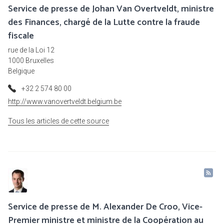
Service de presse de Johan Van Overtveldt, ministre
des Finances, chargé de la Lutte contre la fraude
fiscale
rue de la Loi 12
1000 Bruxelles
Belgique
+32 2 574 80 00
http://www.vanovertveldt.belgium.be
Tous les articles de cette source
Service de presse de M. Alexander De Croo, Vice-
Premier ministre et ministre de la Coopération au