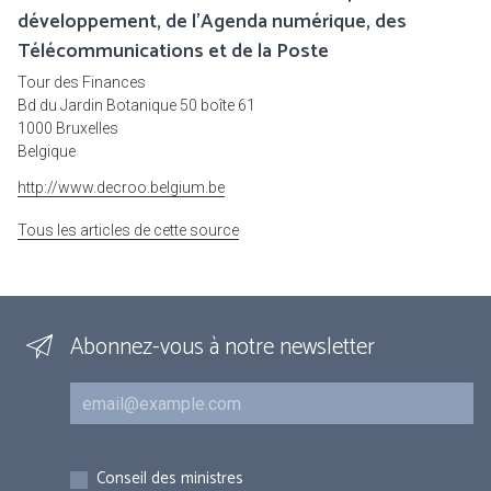
développement, de l'Agenda numérique, des
Télécommunications et de la Poste
Tour des Finances
Bd du Jardin Botanique 50 boîte 61
1000 Bruxelles
Belgique
http://www.decroo.belgium.be
Tous les articles de cette source
Abonnez-vous à notre newsletter
Courriel
Inscriptions
Conseil des ministres