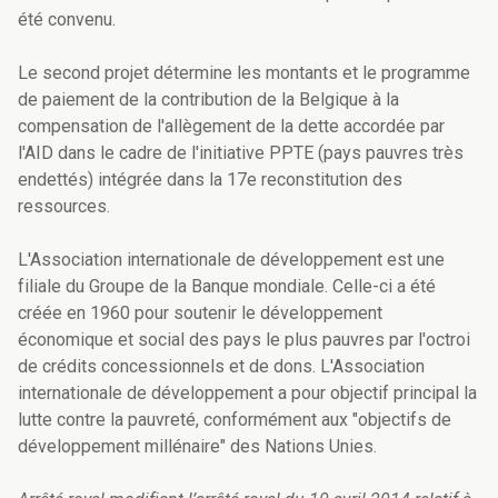
été convenu.
Le second projet détermine les montants et le programme
de paiement de la contribution de la Belgique à la
compensation de l'allègement de la dette accordée par
l'AID dans le cadre de l'initiative PPTE (pays pauvres très
endettés) intégrée dans la 17e reconstitution des
ressources.
L'Association internationale de développement est une
filiale du Groupe de la Banque mondiale. Celle-ci a été
créée en 1960 pour soutenir le développement
économique et social des pays le plus pauvres par l'octroi
de crédits concessionnels et de dons. L'Association
internationale de développement a pour objectif principal la
lutte contre la pauvreté, conformément aux "objectifs de
développement millénaire" des Nations Unies.