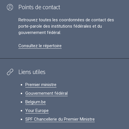
Points de contact
Retrouvez toutes les coordonnées de contact des
porte-parole des institutions fédérales et du
gouvernement fédéral.
Consultez le répertoire
Liens utiles
Premier ministre
Gouvernement fédéral
Belgium.be
Your Europe
SPF Chancellerie du Premier Ministre