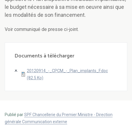
le budget nécessaire à sa mise en oeuvre ainsi que
les modalités de son financement.
Voir communiqué de presse ci-joint.
Documents à télécharger
20120914_-_CPCM_-_Plan_implants_F.doc
(82.5 Ko)
Publié par
SPF Chancellerie du Premier Ministre - Direction
générale Communication externe