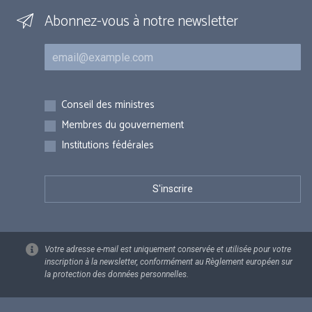
Abonnez-vous à notre newsletter
Courriel
Inscriptions
Conseil des ministres
Membres du gouvernement
Institutions fédérales
Votre adresse e-mail est uniquement conservée et utilisée pour votre
inscription à la newsletter, conformément au Règlement européen sur
la protection des données personnelles.