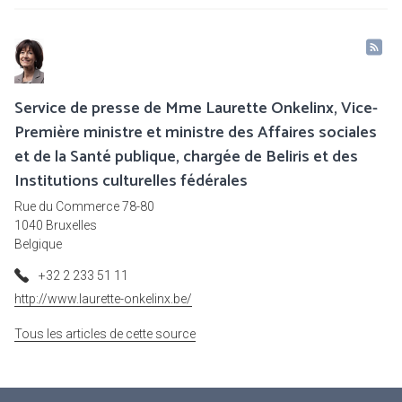
Service de presse de Mme Laurette Onkelinx, Vice-
Première ministre et ministre des Affaires sociales
et de la Santé publique, chargée de Beliris et des
Institutions culturelles fédérales
Rue du Commerce 78-80
1040 Bruxelles
Belgique
+32 2 233 51 11
http://www.laurette-onkelinx.be/
Tous les articles de cette source