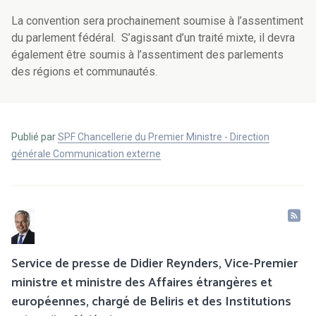
La convention sera prochainement soumise à l’assentiment
du parlement fédéral. S’agissant d’un traité mixte, il devra
également être soumis à l’assentiment des parlements
des régions et communautés.
Publié par
SPF Chancellerie du Premier Ministre - Direction
générale Communication externe
Service de presse de Didier Reynders, Vice-Premier
ministre et ministre des Affaires étrangères et
européennes, chargé de Beliris et des Institutions