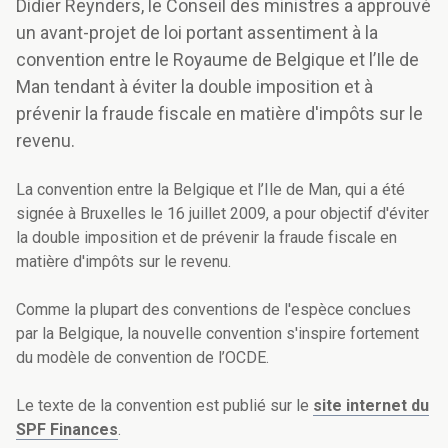
Didier Reynders, le Conseil des ministres a approuvé
un avant-projet de loi portant assentiment à la
convention entre le Royaume de Belgique et l’Ile de
Man tendant à éviter la double imposition et à
prévenir la fraude fiscale en matière d'impôts sur le
revenu.
La convention entre la Belgique et l’Ile de Man, qui a été
signée à Bruxelles le 16 juillet 2009, a pour objectif d'éviter
la double imposition et de prévenir la fraude fiscale en
matière d'impôts sur le revenu.
Comme la plupart des conventions de l'espèce conclues
par la Belgique, la nouvelle convention s'inspire fortement
du modèle de convention de l’OCDE.
Le texte de la convention est publié sur le
site internet du
SPF Finances
.