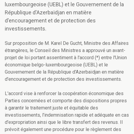
luxembourgeoise (UEBL) et le Gouvernement de la
République d'Azerbaïdjan en matière
d'encouragement et de protection des
investissements.
Sur proposition de M. Karel De Gucht, Ministre des Affaires
étrangères, le Conseil des Ministres a approuvé un avant-
projet de loi portant assentiment à l'accord (*) entre l'Union
économique belgo-luxembourgeoise (UEBL) et le
Gouvernement de la République d'Azerbaïdjan en matière
d'encouragement et de protection des investissements.
L'accord vise à renforcer la coopération économique des
Parties concernées et comporte des dispositions propres
à garantir le traitement juste et équitable des
investissements, l'indemnisation rapide et adéquate en cas
d'expropriation ainsi que le libre transfert des revenus. Il
prévoit également une procédure pour le règlement des