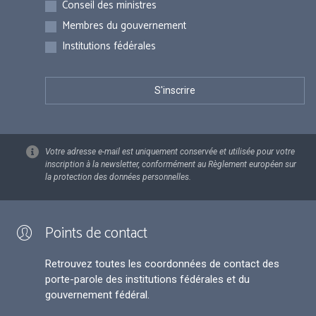
Conseil des ministres
Membres du gouvernement
Institutions fédérales
Votre adresse e-mail est uniquement conservée et utilisée pour votre
inscription à la newsletter, conformément au Règlement européen sur
la protection des données personnelles.
Points de contact
Retrouvez toutes les coordonnées de contact des
porte-parole des institutions fédérales et du
gouvernement fédéral.