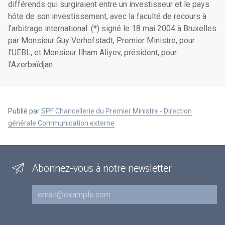
différends qui surgiraient entre un investisseur et le pays
hôte de son investissement, avec la faculté de recours à
l'arbitrage international. (*) signé le 18 mai 2004 à Bruxelles
par Monsieur Guy Verhofstadt, Premier Ministre, pour
l'UEBL, et Monsieur Ilham Aliyev, président, pour
l'Azerbaïdjan.
Publié par
SPF Chancellerie du Premier Ministre - Direction
générale Communication externe
Abonnez-vous à notre newsletter
Courriel
Inscriptions