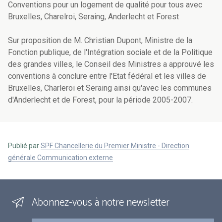
Conventions pour un logement de qualité pour tous avec
Bruxelles, Charelroi, Seraing, Anderlecht et Forest
Sur proposition de M. Christian Dupont, Ministre de la
Fonction publique, de l'Intégration sociale et de la Politique
des grandes villes, le Conseil des Ministres a approuvé les
conventions à conclure entre l'Etat fédéral et les villes de
Bruxelles, Charleroi et Seraing ainsi qu'avec les communes
d'Anderlecht et de Forest, pour la période 2005-2007.
Publié par
SPF Chancellerie du Premier Ministre - Direction
générale Communication externe
Abonnez-vous à notre newsletter