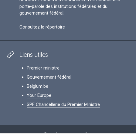
porte-parole des institutions fédérales et du
gouvernement fédéral.
Consultez le répertoire
Liens utiles
Premier ministre
Gouvernement fédéral
Belgium.be
Your Europe
SPF Chancellerie du Premier Ministre
Footer
Données personnelles