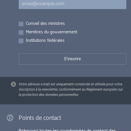
Courriel
Inscriptions
Conseil des ministres
Membres du gouvernement
Institutions fédérales
Votre adresse e-mail est uniquement conservée et utilisée pour votre
inscription à la newsletter, conformément au Règlement européen sur
la protection des données personnelles.
Points de contact
Retrouvez toutes les coordonnées de contact des