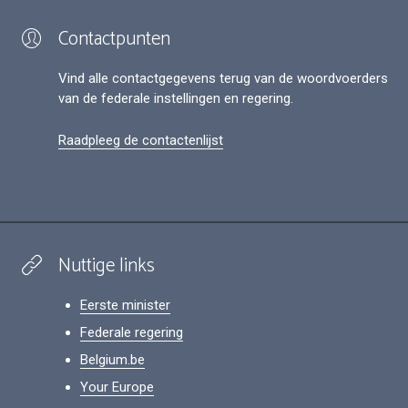
Contactpunten
Vind alle contactgegevens terug van de woordvoerders
van de federale instellingen en regering.
Raadpleeg de contactenlijst
Nuttige links
Eerste minister
Federale regering
Belgium.be
Your Europe