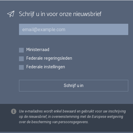
Schrijf u in voor onze nieuwsbrief
E-mail
Inschrijvingen
Ministerraad
Federale regeringsleden
Federale instellingen
Uw e-mailadres wordt enkel bewaard en gebruikt voor uw inschrijving
op de nieuwsbrief, in overeenstemming met de Europese wetgeving
over de bescherming van persoonsgegevens.