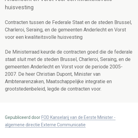
huisvesting
Contracten tussen de Federale Staat en de steden Brussel,
Charleroi, Seraing, en de gemeenten Anderlecht en Vorst
voor een kwaliteitsvolle huisvesting
De Ministerraad keurde de contracten goed die de federale
staat sluit met de steden Brussel, Charleroi, Seraing, en de
gemeenten Anderlecht en Vorst voor de periode 2005-
2007. De heer Christian Dupont, Minister van
Ambtenarenzaken, Maatschappelijke integratie en
grootstedenbeleid, legde de contracten voor.
Gepubliceerd door
FOD Kanselarij van de Eerste Minister -
algemene directie Externe Communicatie