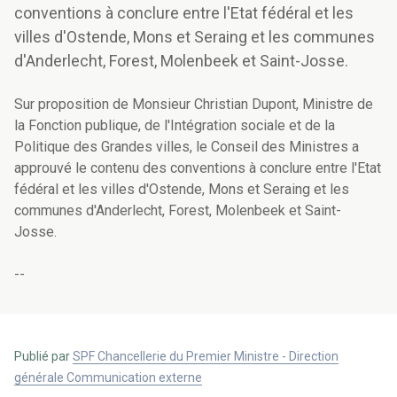
conventions à conclure entre l'Etat fédéral et les
villes d'Ostende, Mons et Seraing et les communes
d'Anderlecht, Forest, Molenbeek et Saint-Josse.
Sur proposition de Monsieur Christian Dupont, Ministre de
la Fonction publique, de l'Intégration sociale et de la
Politique des Grandes villes, le Conseil des Ministres a
approuvé le contenu des conventions à conclure entre l'Etat
fédéral et les villes d'Ostende, Mons et Seraing et les
communes d'Anderlecht, Forest, Molenbeek et Saint-
Josse.
--
Publié par
SPF Chancellerie du Premier Ministre - Direction
générale Communication externe