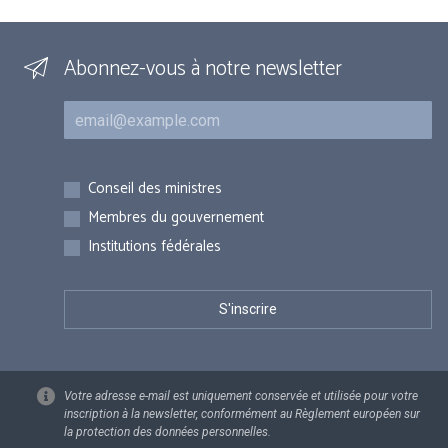
Abonnez-vous à notre newsletter
Courriel
Inscriptions
Conseil des ministres
Membres du gouvernement
Institutions fédérales
Votre adresse e-mail est uniquement conservée et utilisée pour votre
inscription à la newsletter, conformément au Règlement européen sur
la protection des données personnelles.