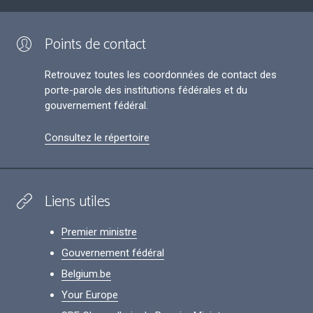
Points de contact
Retrouvez toutes les coordonnées de contact des
porte-parole des institutions fédérales et du
gouvernement fédéral.
Consultez le répertoire
Liens utiles
Premier ministre
Gouvernement fédéral
Belgium.be
Your Europe