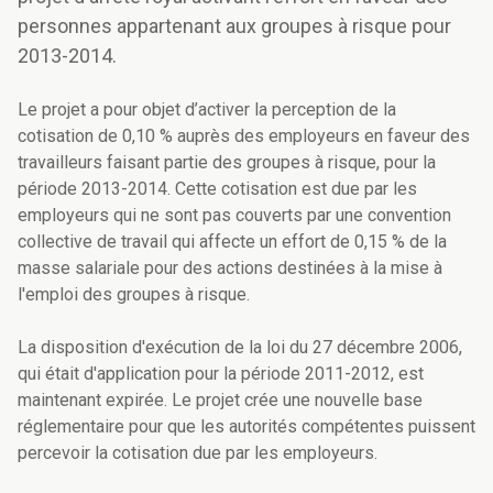
personnes appartenant aux groupes à risque pour
2013-2014.
Le projet a pour objet d’activer la perception de la
cotisation de 0,10 % auprès des employeurs en faveur des
travailleurs faisant partie des groupes à risque, pour la
période 2013-2014. Cette cotisation est due par les
employeurs qui ne sont pas couverts par une convention
collective de travail qui affecte un effort de 0,15 % de la
masse salariale pour des actions destinées à la mise à
l'emploi des groupes à risque.
La disposition d'exécution de la loi du 27 décembre 2006,
qui était d'application pour la période 2011-2012, est
maintenant expirée. Le projet crée une nouvelle base
réglementaire pour que les autorités compétentes puissent
percevoir la cotisation due par les employeurs.