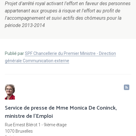
Projet d'arrêté royal activant l'effort en faveur des personnes
appartenant aux groupes à risque et l'effort au profit de
l'accompagnement et suivi actifs des chômeurs pour la
période 2013-2014
Publié par
SPF Chancellerie du Premier Ministre - Direction
générale Communication externe
Service de presse de Mme Monica De Coninck,
ministre de l'Emploi
Rue Ernest Blérot 1 - 9ième étage
1070 Bruxelles