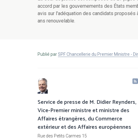
accord par les gouvernements des États membr
avis sur l'adéquation des candidats proposés à
ans renouvelable.
Publié par
SPF Chancellerie du Premier Ministre - 
Service de presse de M. Didier Reynders,
Vice-Premier ministre et ministre des
Affaires étrangères, du Commerce
extérieur et des Affaires européennes
Rue des Petits Carmes 15