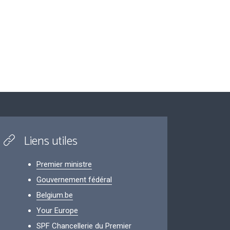
Liens utiles
Premier ministre
Gouvernement fédéral
Belgium.be
Your Europe
SPF Chancellerie du Premier