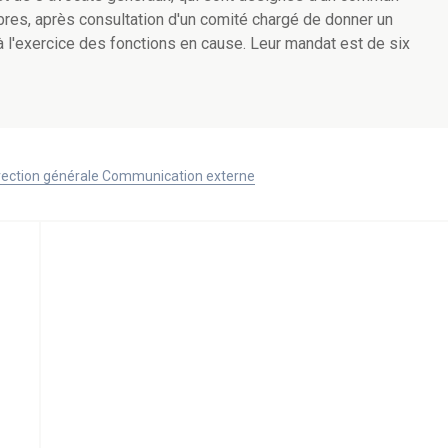
es, après consultation d'un comité chargé de donner un
 l'exercice des fonctions en cause. Leur mandat est de six
Direction générale Communication externe