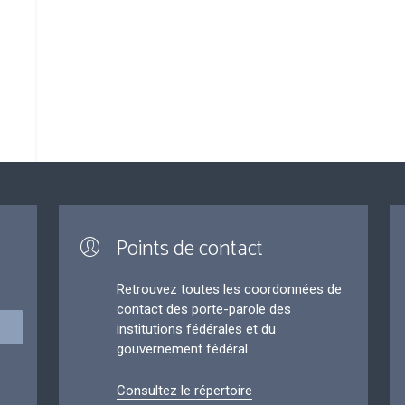
Points de contact
Retrouvez toutes les coordonnées de
contact des porte-parole des
institutions fédérales et du
gouvernement fédéral.
Consultez le répertoire