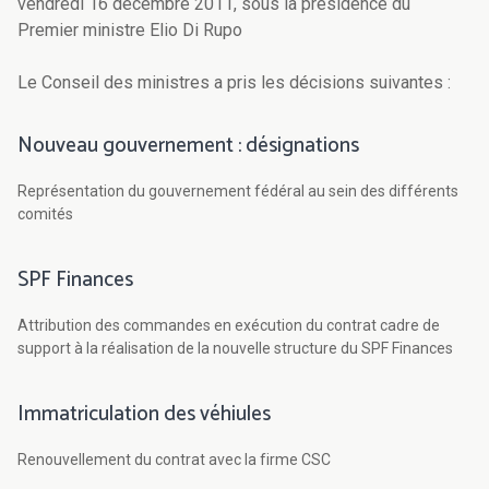
vendredi 16 décembre 2011, sous la présidence du
Premier ministre Elio Di Rupo
Le Conseil des ministres a pris les décisions suivantes :
Nouveau gouvernement : désignations
Représentation du gouvernement fédéral au sein des différents
comités
SPF Finances
Attribution des commandes en exécution du contrat cadre de
support à la réalisation de la nouvelle structure du SPF Finances
Immatriculation des véhiules
Renouvellement du contrat avec la firme CSC