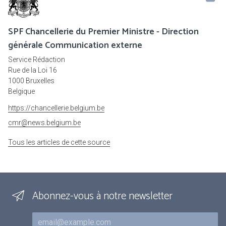
SPF Chancellerie du Premier Ministre - Direction
générale Communication externe
Service Rédaction
Rue de la Loi 16
1000 Bruxelles
Belgique
https://chancellerie.belgium.be
cmr@news.belgium.be
Tous les articles de cette source
Abonnez-vous à notre newsletter
Courriel