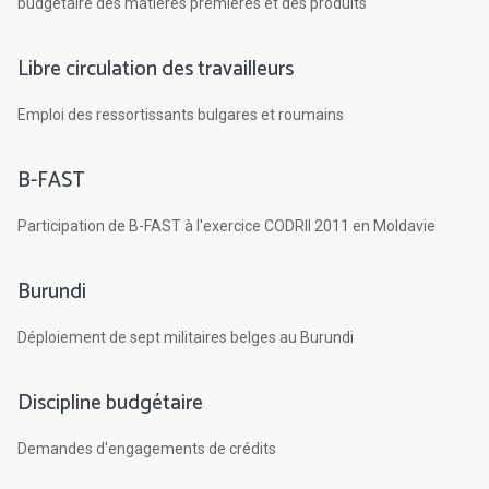
budgétaire des matières premières et des produits
Libre circulation des travailleurs
Emploi des ressortissants bulgares et roumains
B-FAST
Participation de B-FAST à l'exercice CODRII 2011 en Moldavie
Burundi
Déploiement de sept militaires belges au Burundi
Discipline budgétaire
Demandes d'engagements de crédits