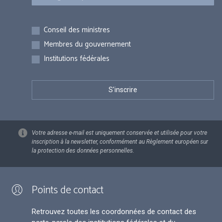
Inscriptions
Conseil des ministres
Membres du gouvernement
Institutions fédérales
Votre adresse e-mail est uniquement conservée et utilisée pour votre
inscription à la newsletter, conformément au Règlement européen sur
la protection des données personnelles.
Points de contact
Retrouvez toutes les coordonnées de contact des