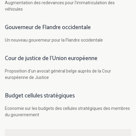
Augmentation des redevances pour l'immatriculation des
véhicules
Gouverneur de Flandre occidentale
Un nouveau gouverneur pour la Flandre occidentale
Cour de justice de l'Union européenne
Proposition d'un avocat général belge auprès de la Cour
européenne de Justice
Budget cellules stratégiques
Economie sur les budgets des cellules stratégiques des membres
du gouvernement