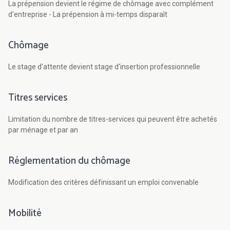
La prépension devient le régime de chômage avec complément
d'entreprise - La prépension à mi-temps disparaît
Chômage
Le stage d'attente devient stage d'insertion professionnelle
Titres services
Limitation du nombre de titres-services qui peuvent être achetés
par ménage et par an
Réglementation du chômage
Modification des critères définissant un emploi convenable
Mobilité