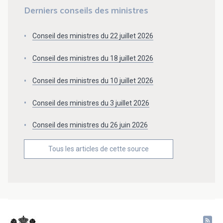
Derniers conseils des ministres
Conseil des ministres du 22 juillet 2026
Conseil des ministres du 18 juillet 2026
Conseil des ministres du 10 juillet 2026
Conseil des ministres du 3 juillet 2026
Conseil des ministres du 26 juin 2026
Tous les articles de cette source