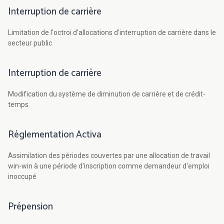
Interruption de carrière
Limitation de l'octroi d'allocations d'interruption de carrière dans le
secteur public
Interruption de carrière
Modification du système de diminution de carrière et de crédit-
temps
Réglementation Activa
Assimilation des périodes couvertes par une allocation de travail
win-win à une période d'inscription comme demandeur d'emploi
inoccupé
Prépension