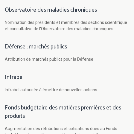
Observatoire des maladies chroniques
Nomination des présidents et membres des sections scientifique
et consultative de l'Observatoire des maladies chroniques
Défense : marchés publics
Attribution de marchés publics pour la Défense
Infrabel
Infrabel autorisée à émettre de nouvelles actions
Fonds budgétaire des matières premières et des
produits
Augmentation des rétributions et cotisations dues au Fonds