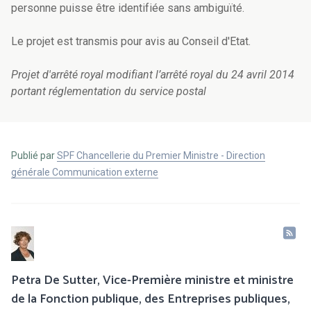
personne puisse être identifiée sans ambiguïté.
Le projet est transmis pour avis au Conseil d'Etat.
Projet d'arrêté royal modifiant l’arrêté royal du 24 avril 2014
portant réglementation du service postal
Publié par
SPF Chancellerie du Premier Ministre - Direction
générale Communication externe
Petra De Sutter, Vice-Première ministre et ministre
de la Fonction publique, des Entreprises publiques,