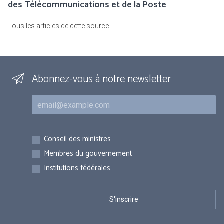
des Télécommunications et de la Poste
Tous les articles de cette source
Abonnez-vous à notre newsletter
Courriel
Inscriptions
Conseil des ministres
Membres du gouvernement
Institutions fédérales