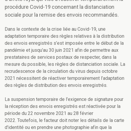
procédure Covid-19 concernant la distanciation
sociale pour la remise des envois recommandés.
Dans le contexte de la crise liée au Covid-19, une
adaptation temporaire des règles relatives à la distribution
des envois enregistrés s’est imposée entre le début de la
pandémie et jusqu’au 30 juin 2021 afin de permettre aux
prestataires de services postaux de respecter, dans la
mesure du possible, les règles de distanciation sociale. La
recrudescence de la circulation du virus depuis octobre
2021 nécessitent de réactiver temporairement l’adaptation
des règles de distribution des envois enregistrés.
La suspension temporaire de l’exigence de signature pour
la réception des envois enregistrés est réactivée pour la
période du 22 novembre 2021 au 28 février
2022. Toutefois, le facteur doit noter les détails de la carte
d'identité ou en prendre une photographie afin que la