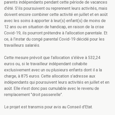
parents indépendants pendant cette période de vacances
d’été. S’ils poursuivent ou reprennent leurs activités, mais
doivent encore combiner cette activité en juillet et en août
avec les soins à apporter à leur(s) enfant(s) de moins de
12 ans ou en situation de handicap, en raison de la crise
Covid-19, ils pourront prétendre à l’allocation parentale. Et
ce, à l’instar du congé parental Covid-19 décidé pour les
travailleurs salariés.
Cette mesure prévoit que l’allocation s’élève à 532,24
euros ou, si le travailleur indépendant cohabite
exclusivement avec un ou plusieurs enfants dont il a la
charge, à 875 euros. Cette allocation s’adresse aux
indépendants qui poursuivent leurs activités en juillet et en
août. Elle n’est donc pas cumulable avec le revenu de
remplacement "droit passerelle".
Le projet est transmis pour avis au Conseil d'Etat.