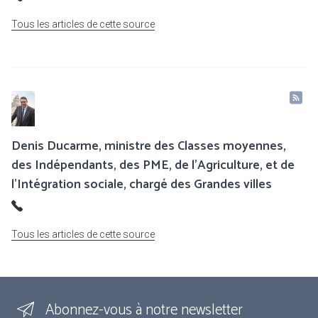
Tous les articles de cette source
Denis Ducarme, ministre des Classes moyennes,
des Indépendants, des PME, de l'Agriculture, et de
l'Intégration sociale, chargé des Grandes villes
Tous les articles de cette source
Abonnez-vous à notre newsletter