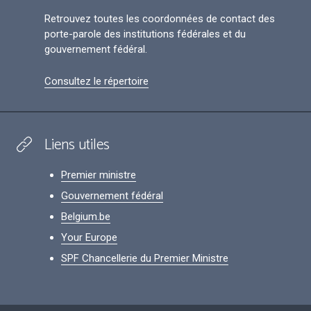
Retrouvez toutes les coordonnées de contact des
porte-parole des institutions fédérales et du
gouvernement fédéral.
Consultez le répertoire
Liens utiles
Premier ministre
Gouvernement fédéral
Belgium.be
Your Europe
SPF Chancellerie du Premier Ministre