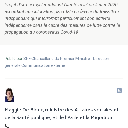
Projet d'arrêté royal modifiant l’arrêté royal du 4 juin 2020
accordant une allocation parentale en faveur du travailleur
indépendant qui interrompt partiellement son activité
indépendante dans le cadre des mesures de lutte contre la
propagation du coronavirus Covid-19
Publié par
SPF Chancellerie du Premier Ministre - Direction
générale Communication externe
Maggie De Block, ministre des Affaires sociales et
de la Santé publique, et de l’Asile et la Migration