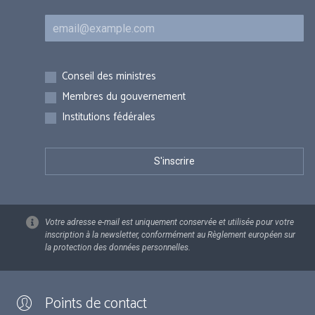
Courriel
Inscriptions
Conseil des ministres
Membres du gouvernement
Institutions fédérales
Votre adresse e-mail est uniquement conservée et utilisée pour votre
inscription à la newsletter, conformément au Règlement européen sur
la protection des données personnelles.
Points de contact