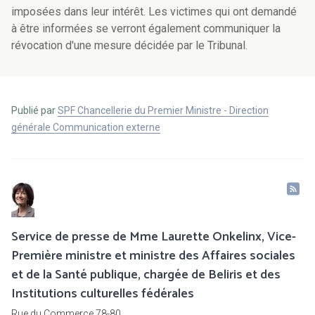
Publié par
SPF Chancellerie du Premier Ministre - Direction
générale Communication externe
Service de presse de Mme Laurette Onkelinx, Vice-
Première ministre et ministre des Affaires sociales
et de la Santé publique, chargée de Beliris et des
Institutions culturelles fédérales
Rue du Commerce 78-80