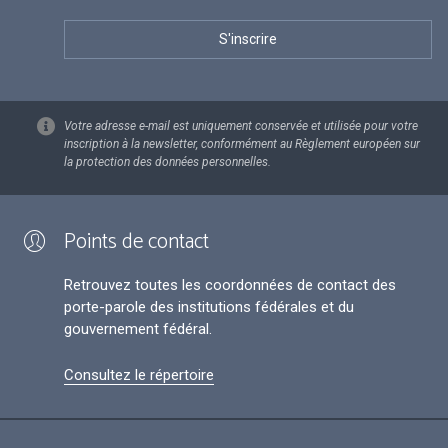
Votre adresse e-mail est uniquement conservée et utilisée pour votre
inscription à la newsletter, conformément au Règlement européen sur
la protection des données personnelles.
Points de contact
Retrouvez toutes les coordonnées de contact des
porte-parole des institutions fédérales et du
gouvernement fédéral.
Consultez le répertoire