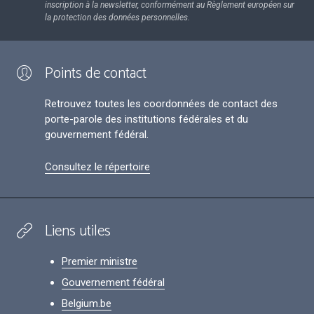
inscription à la newsletter, conformément au Règlement européen sur
la protection des données personnelles.
Points de contact
Retrouvez toutes les coordonnées de contact des
porte-parole des institutions fédérales et du
gouvernement fédéral.
Consultez le répertoire
Liens utiles
Premier ministre
Gouvernement fédéral
Belgium.be